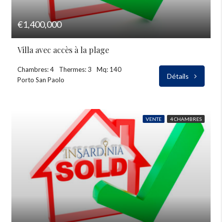
€1,400,000
Villa avec accès à la plage
Chambres: 4
Thermes: 3
Mq: 140
Détails
Porto San Paolo
VENTE
4 CHAMBRES