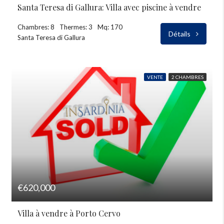
Santa Teresa di Gallura: Villa avec piscine à vendre
Chambres: 8
Thermes: 3
Mq: 170
Détails
Santa Teresa di Gallura
VENTE
2 CHAMBRES
€620,000
Villa à vendre à Porto Cervo