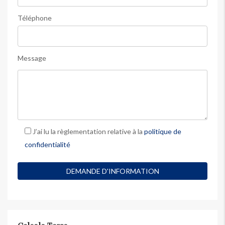
Téléphone
Message
J’ai lu la règlementation relative à la
politique de
confidentialité