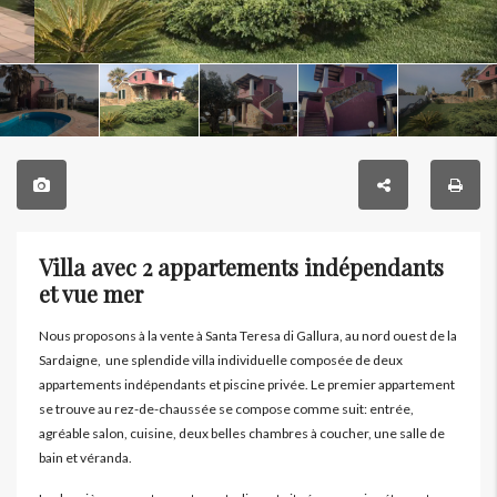
Villa avec 2 appartements indépendants
et vue mer
Nous proposons à la vente à Santa Teresa di Gallura, au nord ouest de la
Sardaigne, une splendide villa individuelle composée de deux
appartements indépendants et piscine privée. Le premier appartement
se trouve au rez-de-chaussée se compose comme suit: entrée,
agréable salon, cuisine, deux belles chambres à coucher, une salle de
bain et véranda.