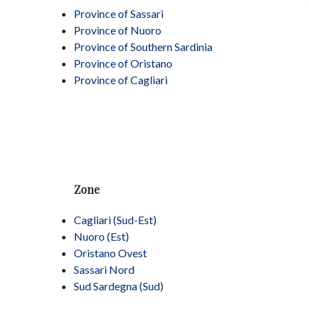
Province of Sassari
Province of Nuoro
Province of Southern Sardinia
Province of Oristano
Province of Cagliari
Zone
Cagliari (Sud-Est)
Nuoro (Est)
Oristano Ovest
Sassari Nord
Sud Sardegna (Sud)