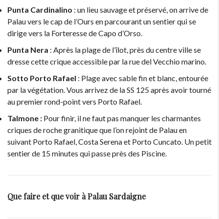
Punta Cardinalino
: un lieu sauvage et préservé, on arrive de
Palau vers le cap de l’Ours en parcourant un sentier qui se
dirige vers la Forteresse de Capo d’Orso.
Punta Nera
: Après la plage de l’îlot, près du centre ville se
dresse cette crique accessible par la rue del Vecchio marino.
Sotto Porto Rafael
: Plage avec sable fin et blanc, entourée
par la végétation. Vous arrivez de la SS 125 après avoir tourné
au premier rond-point vers Porto Rafael.
Talmone :
Pour finir, il ne faut pas manquer les charmantes
criques de roche granitique que l’on rejoint de Palau en
suivant Porto Rafael, Costa Serena et Porto Cuncato. Un petit
sentier de 15 minutes qui passe près des Piscine.
Que faire et que voir à Palau Sardaigne