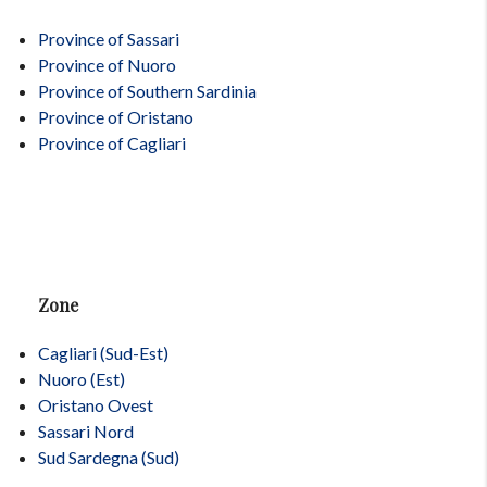
Province of Sassari
Province of Nuoro
Province of Southern Sardinia
Province of Oristano
Province of Cagliari
Zone
Cagliari (Sud-Est)
Nuoro (Est)
Oristano Ovest
Sassari Nord
Sud Sardegna (Sud)