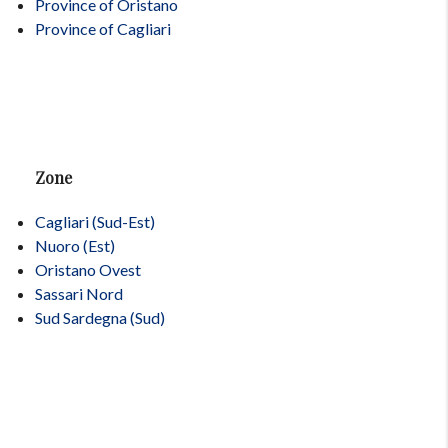
Province of Oristano
Province of Cagliari
Zone
Cagliari (Sud-Est)
Nuoro (Est)
Oristano Ovest
Sassari Nord
Sud Sardegna (Sud)