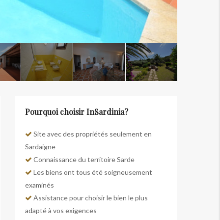
Pourquoi choisir InSardinia?
Site avec des propriétés seulement en
Sardaigne
Connaissance du territoire Sarde
Les biens ont tous été soigneusement
examinés
Assistance pour choisir le bien le plus
adapté à vos exigences