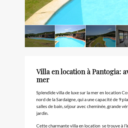
Villa en location à Pantogia: 
mer
Splendide villa de luxe sur la mer en location C
nord de la Sardaigne, qui a une capacité de 9 
salles de bain, séjour avec cheminée, grande vér
jardin.
Cette charmante villa en location se trouve à l