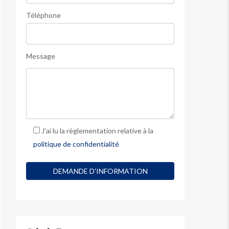
Téléphone
Message
J’ai lu la règlementation relative à la
politique de confidentialité