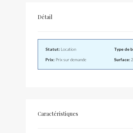
Détail
Statut:
Location
Type de b
Prix:
Prix sur demande
Surface:
2
Caractéristiques