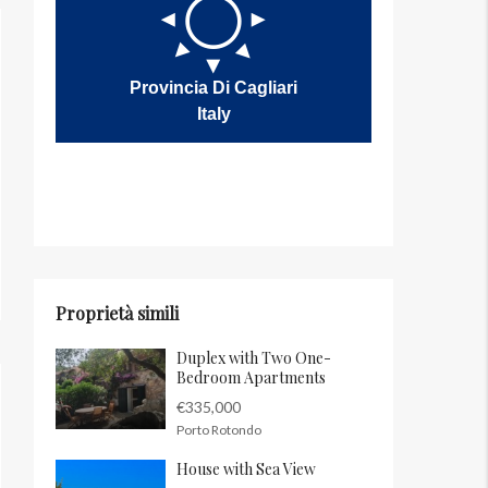
Provincia Di Cagliari
Italy
Proprietà simili
Duplex with Two One-
Bedroom Apartments
€335,000
Porto Rotondo
House with Sea View