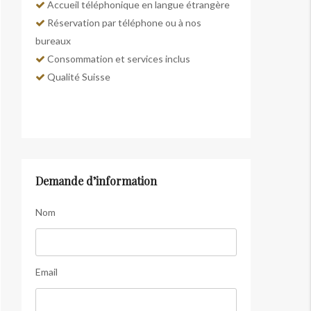
Accueil téléphonique en langue étrangère
Réservation par téléphone ou à nos
bureaux
Consommation et services inclus
Qualité Suisse
Demande d’information
Nom
Email