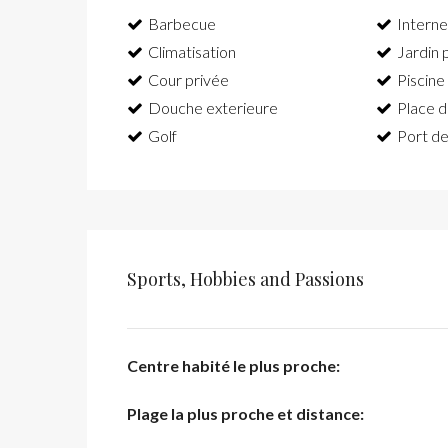
Barbecue
Interne
Climatisation
Jardin 
Cour privée
Piscine
Douche exterieure
Place d
Golf
Port de
Sports, Hobbies and Passions
Centre habité le plus proche:
Plage la plus proche et distance: