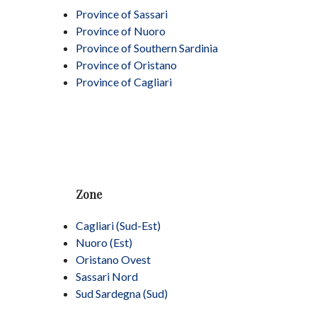
Province of Sassari
Province of Nuoro
Province of Southern Sardinia
Province of Oristano
Province of Cagliari
Zone
Cagliari (Sud-Est)
Nuoro (Est)
Oristano Ovest
Sassari Nord
Sud Sardegna (Sud)