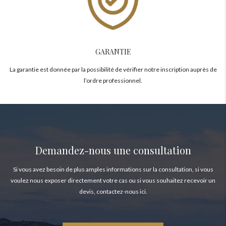
GARANTIE
La garantie est donnée par la possibilité de vérifier notre inscription auprès de
l’ordre professionnel.
Demandez-nous une consultation
Si vous avez besoin de plus amples informations sur la consultation, si vous
voulez nous exposer directement votre cas ou si vous souhaitez recevoir un
devis, contactez-nous ici.