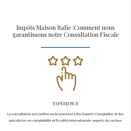
Impôts Maison Italie :Comment nous
garantissons notre Consultation Fiscale
EXPÉRIENCE
La consultation est confiée exclusivement à des Experts Comptables et des
spécialistes en comptabilité et fiscalité internationale, experts du secteur.