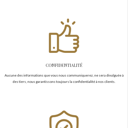
CONFIDENTIALITÉ
Aucune des informations que vous nous communiquerez, ne sera divulguée à
des tiers, nous garantissons toujours la confidentialité à nos clients.