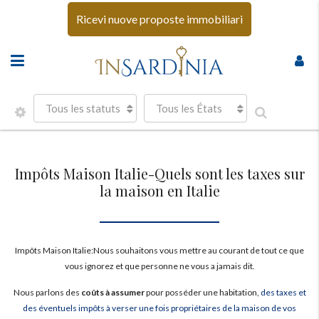
Ricevi nuove proposte immobiliari
Tous les statuts
Tous les États
Impôts Maison Italie-Quels sont les taxes sur
la maison en Italie
Impôts Maison Italie:Nous souhaitons vous mettre au courant de tout ce que
vous ignorez et que personne ne vous a jamais dit.
Nous parlons des
coûts à assumer
pour posséder une habitation,
des taxes et
des éventuels impôts à verser une fois propriétaires de la maison de vos