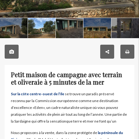
Petit maison de campagne avec terrain
et oliveraie à 5 minutes de la mer
Sur la côte centre-ouest de l’île
se trouve un paradis préservé
reconnu par la Commission européenne comme une destination
d’excellence «Eden», un cadre naturaliste unique où vous pouvez
pratiquer les activités de plein air tout au long de l’année. Une partie de
la Sardaigne qui offre la sensationque terre et mer ne font qu’un
Nous proposons à la vente, dans la zone protégée de
la péninsule du