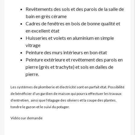
Revêtements des sols et des parois de la salle de
bain en grès cérame
Cadres de fenêtres en bois de bonne qualité et
en excellent état
Huisseries et volets en aluminium en simple
vitrage
Peinture des murs intérieurs en bon état
Peinture extérieure et revêtement des parois en
pierre (grès et trachyte) et sols en dalles de
pierre.
Les systèmes de plomberie et électricité sont en parfait état. Possibilité
de bénéficier d’un gardien de maison qui pourra effectuer les travaux
d’entretien, ainsi que l’élagage des oliviers et la coupe des plantes,
tondre le gazon et le suivi du potager.
Vidéo sur demande