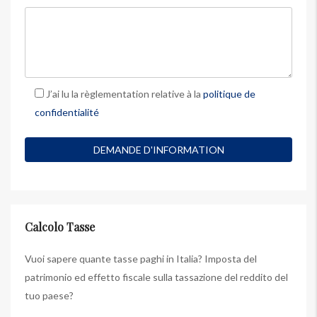
J’ai lu la règlementation relative à la
politique de
confidentialité
Calcolo Tasse
Vuoi sapere quante tasse paghi in Italia? Imposta del
patrimonio ed effetto fiscale sulla tassazione del reddito del
tuo paese?