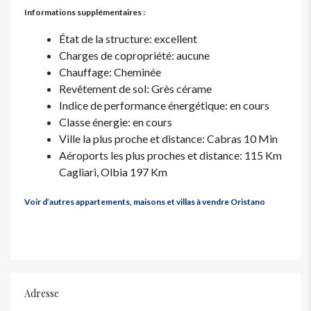
Informations supplémentaires :
État de la structure: excellent
Charges de copropriété: aucune
Chauffage: Cheminée
Revêtement de sol: Grès cérame
Indice de performance énergétique: en cours
Classe énergie: en cours
Ville la plus proche et distance: Cabras 10 Min
Aéroports les plus proches et distance: 115 Km
Cagliari, Olbia 197 Km
Voir d’autres appartements, maisons et villas à vendre Oristano
Adresse