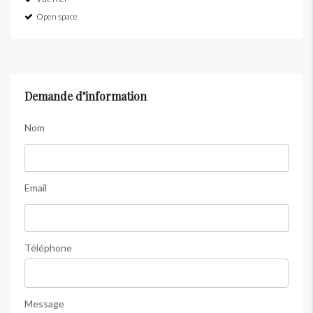
Open space
Demande d’information
Nom
Email
Téléphone
Message