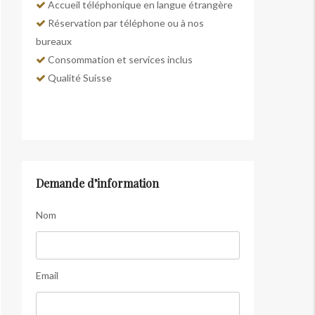
Accueil téléphonique en langue étrangère
Réservation par téléphone ou à nos
bureaux
Consommation et services inclus
Qualité Suisse
Demande d’information
Nom
Email