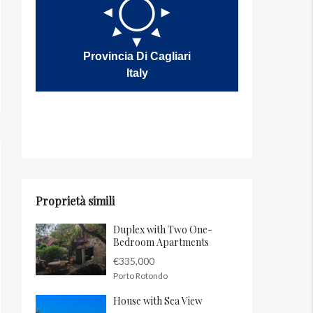
Provincia Di Cagliari
Italy
Proprietà simili
Duplex with Two One-
Bedroom Apartments
€335,000
Porto Rotondo
House with Sea View