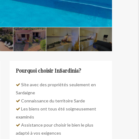
Pourquoi choisir InSardinia?
Site avec des propriétés seulement en
Sardaigne
Connaissance du territoire Sarde
Les biens ont tous été soigneusement
examinés
Assistance pour choisir le bien le plus
adapté à vos exigences