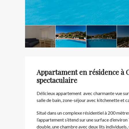
Appartament en résidence à C
spectaculaire
Délicieux appartement avec charmante vue sur 
salle de bain, zone-séjour avec kitchenette et c
Situé dans un complexe résidentiel à 200 mètre
l’appartement s’étend sur une surface d’enviro
double, une chambre avec deux lits individuels,