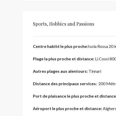
Sports, Hobbies and Passions
Centre habité le plus proche:
Isola Rossa 20
Plage la plus proche et distance:
Li Cossi 80
Autres plages aux alentours:
Tinnari
Distance des principaux services:
200 Mètr
Port de plaisance le plus proche et distance
Aéroport le plus proche et distance:
Algher