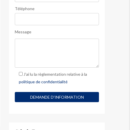
Téléphone
Message
J’ai lu la règlementation relative à la
politique de confidentialité