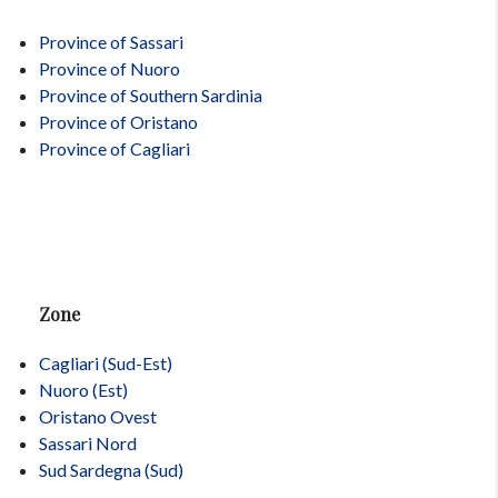
Province of Sassari
Province of Nuoro
Province of Southern Sardinia
Province of Oristano
Province of Cagliari
Zone
Cagliari (Sud-Est)
Nuoro (Est)
Oristano Ovest
Sassari Nord
Sud Sardegna (Sud)