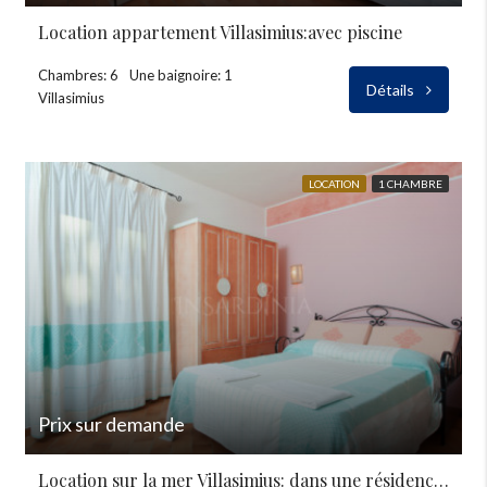
Location appartement Villasimius:avec piscine
Chambres: 6
Une baignoire: 1
Détails
Villasimius
LOCATION
1 CHAMBRE
Prix sur demande
Location sur la mer Villasimius: dans une résidence avec piscine