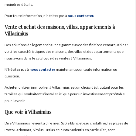
moindres détails.
Pour toute information, n’hésitez pas à
nous contacter.
Vente et achat des maisons, villas, appartements à
Villasimius
Des solutions de logement haut de gamme avec des finitions remarquables :
voici les caractéristiques des maisons, des villas et des appartements que
nous avons dans le catalogue des ventes à Villasimius.
N’hésitez pas à
nous contacter
maintenant pour toute information ou
question.
Acheter un bien immobilier à Villasimius est un choix idéal, autant pour les
familles qui souhaitent s’installer ici que pour un investissement profitable
pour l’avenir
Que voir à Villasimius
Dire Villasimius revient à dire mer. Sable blanc et eau cristalline, les plages de
Porto Carbonara, Simius, Traias et Punta Molentis en particulier, sont