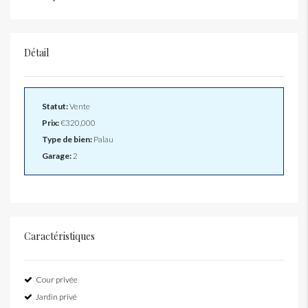
Détail
Statut:
Vente
Prix:
€320,000
Type de bien:
Palau
Garage:
2
Caractéristiques
Cour privée
Jardin privé