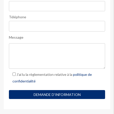
Téléphone
Message
J’ai lu la règlementation relative à la
politique de
confidentialité