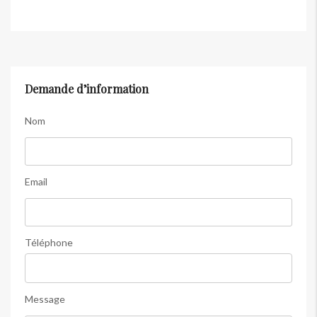
Demande d’information
Nom
Email
Téléphone
Message