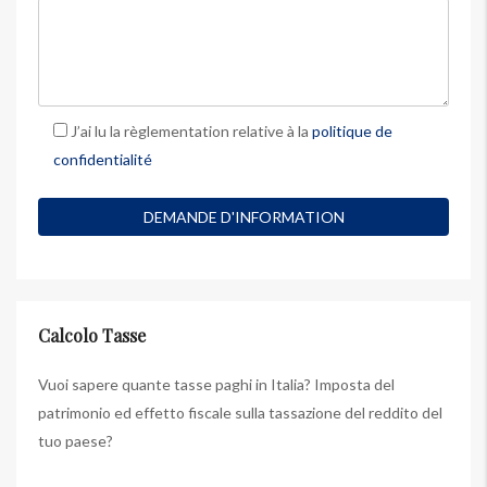
J’ai lu la règlementation relative à la
politique de
confidentialité
Calcolo Tasse
Vuoi sapere quante tasse paghi in Italia? Imposta del
patrimonio ed effetto fiscale sulla tassazione del reddito del
tuo paese?