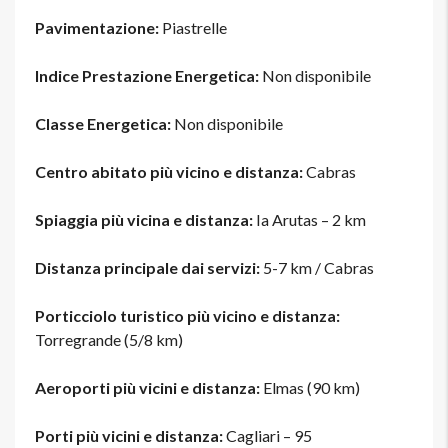
Pavimentazione:
Piastrelle
Indice Prestazione Energetica:
Non disponibile
Classe Energetica:
Non disponibile
Centro abitato più vicino e distanza:
Cabras
Spiaggia più vicina e distanza:
Ia Arutas – 2 km
Distanza principale dai servizi:
5-7 km / Cabras
Porticciolo turistico più vicino e distanza:
Torregrande (5/8 km)
Aeroporti più vicini e distanza:
Elmas (90 km)
Porti più vicini e distanza:
Cagliari – 95