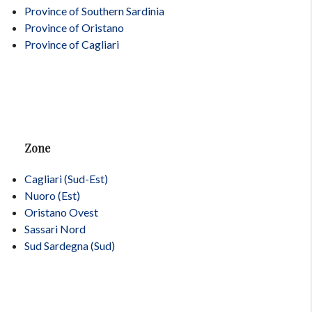
Province of Southern Sardinia
Province of Oristano
Province of Cagliari
Zone
Cagliari (Sud-Est)
Nuoro (Est)
Oristano Ovest
Sassari Nord
Sud Sardegna (Sud)