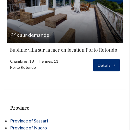
Prix sur demande
Sublime villa sur la mer en location Porto Rotondo
Chambres: 18
Thermes: 11
Détails
Porto Rotondo
Province
Province of Sassari
Province of Nuoro