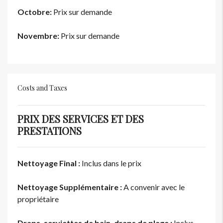
Octobre:
Prix sur demande
Novembre:
Prix sur demande
Costs and Taxes
PRIX DES SERVICES ET DES
PRESTATIONS
Nettoyage Final :
Inclus dans le prix
Nettoyage Supplémentaire :
A convenir avec le
propriétaire
Draps, serviettes de bain, draps de plage :
Inclus