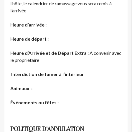
l’hôte, le calendrier de ramassage vous sera remis à
l’arrivée
Heure d’arrivée :
Heure de départ :
Heure d’Arrivée et de Départ Extra :
A convenir avec
le propriétaire
Interdiction de fumer à l’intérieur
Animaux :
Évènements ou fêtes :
POLITIQUE D'ANNULATION