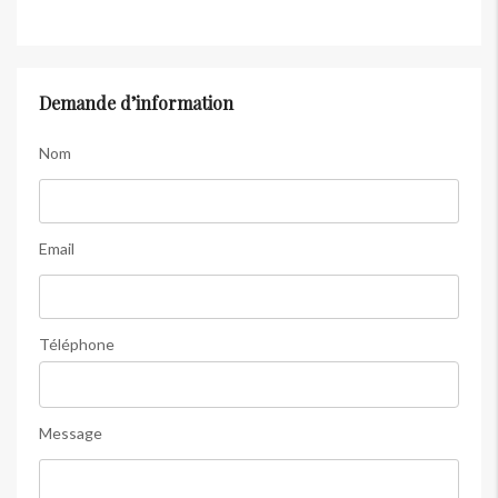
Demande d’information
Nom
Email
Téléphone
Message