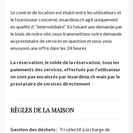
Le contrat de location est établi entre les utilisateurs et
le fournisseur concerné, insardinia.ch agit uniquement
en qualité d’ “intermédiaire”. En faisant une demande par
le biais de notre site, nous transmettons votre demande
au prestataire de services en question et nous vous
envoyons une offre dans les 24 heures
La réservation, le solde de la réservation, tous les
paiements des services, effectués par l’utilisateur
ne sont pas encaissés par insardinia.ch mais par le
prestataire de services directement
RÈGLES DE LA MAISON
Gestion des déchets :
Tri sélectif à la charge de