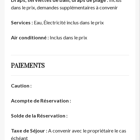
dans le prix, demandes supplémentaires à convenir
Services :
Eau, Électricité inclus dans le prix
Air conditionné :
Inclus dans le prix
PAIEMENTS
Caution :
Acompte de Réservation :
Solde de la Réservation :
Taxe de Séjour :
A convenir avec le propriétaire le cas
échéant