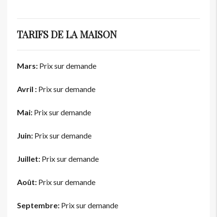
TARIFS DE LA MAISON
Mars:
Prix sur demande
Avril :
Prix sur demande
Mai:
Prix sur demande
Juin:
Prix sur demande
Juillet:
Prix sur demande
Août:
Prix sur demande
Septembre:
Prix sur demande