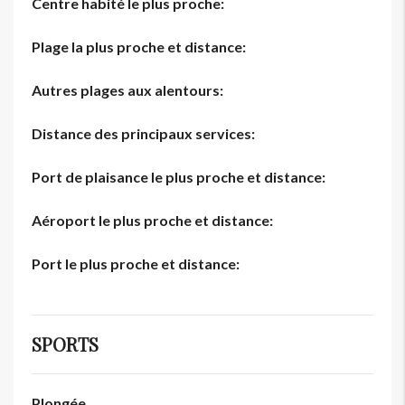
Centre habité le plus proche:
Plage la plus proche et distance:
Autres plages aux alentours:
Distance des principaux services:
Port de plaisance le plus proche et distance:
Aéroport le plus proche et distance:
Port le plus proche et distance:
SPORTS
Plongée