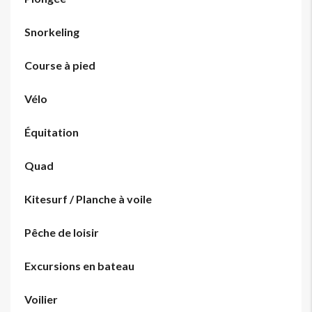
Snorkeling
Course à pied
Vélo
Équitation
Quad
Kitesurf / Planche à voile
Pêche de loisir
Excursions en bateau
Voilier