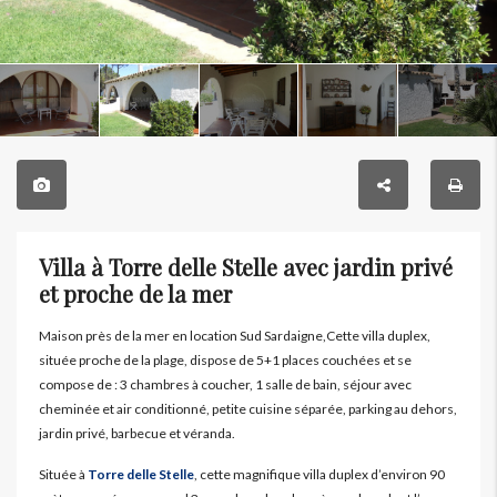
Villa à Torre delle Stelle avec jardin privé
et proche de la mer
Maison près de la mer en location Sud Sardaigne,Cette villa duplex,
située proche de la plage, dispose de 5+1 places couchées et se
compose de : 3 chambres à coucher, 1 salle de bain, séjour avec
cheminée et air conditionné, petite cuisine séparée, parking au dehors,
jardin privé, barbecue et véranda.
Située à
Torre delle Stelle
, cette magnifique villa duplex d’environ 90