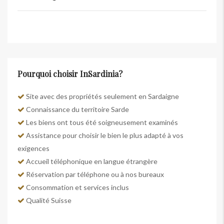
Pourquoi choisir InSardinia?
Site avec des propriétés seulement en Sardaigne
Connaissance du territoire Sarde
Les biens ont tous été soigneusement examinés
Assistance pour choisir le bien le plus adapté à vos
exigences
Accueil téléphonique en langue étrangère
Réservation par téléphone ou à nos bureaux
Consommation et services inclus
Qualité Suisse