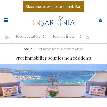
Ricevi nuove proposte immobiliari
Tous les statuts
Tous les États
Accueil
Prêt immobilier pour les non résidents
Prêt immobilier pour les non résidents