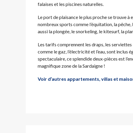
falaises et les piscines naturelles.
Le port de plaisance le plus proche se trouve à e
nombreux sports comme l’équitation, la pêche, l
aussi la plongée, le snorkeling, le kitesurf, la 
Les tarifs comprennent les draps, les serviettes 
comme le gaz, l’électricité et l’eau, sont inclus
spectaculaire, ce splendide deux-pièces est l’en
magnifique zone de la Sardaigne !
Voir d’autres appartements, villas et maiso