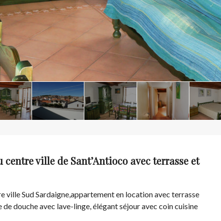
centre ville de Sant’Antioco avec terrasse et
 ville Sud Sardaigne,appartement en location avec terrasse
le de douche avec lave-linge, élégant séjour avec coin cuisine