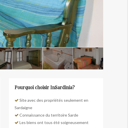
Pourquoi choisir InSardinia?
Site avec des propriétés seulement en
Sardaigne
Connaissance du territoire Sarde
Les biens ont tous été soigneusement