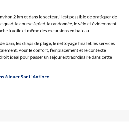
nviron 2 km et dans le secteur, il est possible de pratiquer de
e quad, la course à pied, la randonnée, le vélo et évidemment
planche à voile et même des excursions en bateau.
de bain, les draps de plage, le nettoyage final et les services
 également. Pour le confort, l’emplacement et le contexte
droit idéal pour passer un séjour extraordinaire dans cette
ns à louer Sant’ Antioco