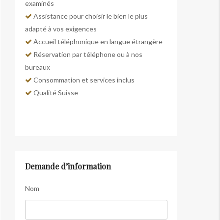
examinés
Assistance pour choisir le bien le plus
adapté à vos exigences
Accueil téléphonique en langue étrangère
Réservation par téléphone ou à nos
bureaux
Consommation et services inclus
Qualité Suisse
Demande d’information
Nom