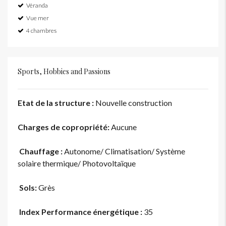
Véranda
Vue mer
4 chambres
Sports, Hobbies and Passions
Etat de la structure :
Nouvelle construction
Charges de copropriété
:
Aucune
Chauffage :
Autonome/ Climatisation/ Système
solaire thermique/ Photovoltaïque
Sols:
Grès
Index Performance énergétique :
35