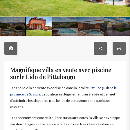
Magnifique villa en vente avec piscine
sur le Lido de Pittulongu
Très belle villa en vente avec piscine dans la localité
Pittulongu
dans
la
province de Sassari
. La position est légèrement surélevée et permet
d’atteindre les plages les plus belles de cette zone dans quelques
minutes.
Très récemment construite, libre sur quatre côtés, la villa se développe
sur deux étages, outre le sous-sol. La villa est très réservée dans un