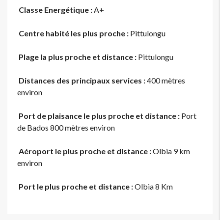
Classe Energétique :
A+
Centre habité les plus proche :
Pittulongu
Plage la plus proche et distance :
Pittulongu
Distances des principaux services :
400 mètres
environ
Port de plaisance le plus proche et distance :
Port
de Bados 800 mètres environ
Aéroport le plus proche et distance :
Olbia 9 km
environ
Port le plus proche et distance :
Olbia 8 Km