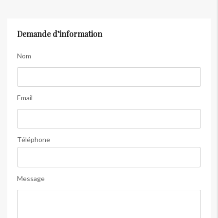
Demande d’information
Nom
Email
Téléphone
Message