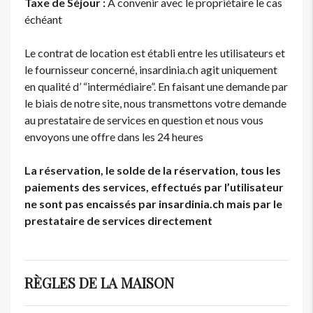
Taxe de Séjour :
A convenir avec le propriétaire le cas
échéant
Le contrat de location est établi entre les utilisateurs et
le fournisseur concerné, insardinia.ch agit uniquement
en qualité d’ “intermédiaire”. En faisant une demande par
le biais de notre site, nous transmettons votre demande
au prestataire de services en question et nous vous
envoyons une offre dans les 24 heures
La réservation, le solde de la réservation, tous les
paiements des services, effectués par l’utilisateur
ne sont pas encaissés par insardinia.ch mais par le
prestataire de services directement
RÈGLES DE LA MAISON