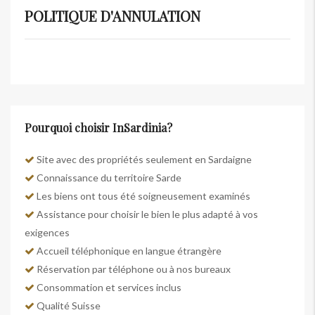
POLITIQUE D'ANNULATION
Pourquoi choisir InSardinia?
Site avec des propriétés seulement en Sardaigne
Connaissance du territoire Sarde
Les biens ont tous été soigneusement examinés
Assistance pour choisir le bien le plus adapté à vos
exigences
Accueil téléphonique en langue étrangère
Réservation par téléphone ou à nos bureaux
Consommation et services inclus
Qualité Suisse