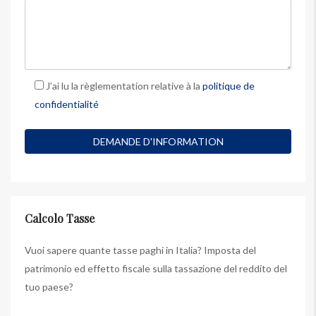
J’ai lu la règlementation relative à la
politique de
confidentialité
Calcolo Tasse
Vuoi sapere quante tasse paghi in Italia? Imposta del
patrimonio ed effetto fiscale sulla tassazione del reddito del
tuo paese?