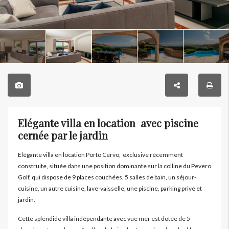
Elégante villa en location avec piscine
cernée par le jardin
Elégante villa en location Porto Cervo, exclusive récemment
construite, située dans une position dominante sur la colline du Pevero
Golf, qui dispose de 9 places couchées, 5 salles de bain, un séjour-
cuisine, un autre cuisine, lave-vaisselle, une piscine, parking privé et
jardin.
Cette splendide villa indépendante avec vue mer est dotée de 5