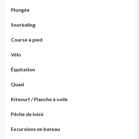
Plongée
Snorkeling
Course à pied
Vélo
Équitation
Quad
Kitesurf / Planche à voile
Pêche de loisir
Excursions en bateau