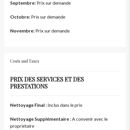
Septembre:
Prix sur demande
Octobre:
Prix sur demande
Novembre:
Prix sur demande
Costs and Taxes
PRIX DES SERVICES ET DES
PRESTATIONS
Nettoyage Final :
Inclus dans le prix
Nettoyage Supplémentaire :
A convenir avec le
propriétaire