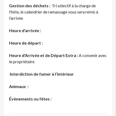
Gestion des déchets :
Tri sélectif à la charge de
l’hôte, le calendrier de ramassage vous sera remis à
l’arrivée
Heure d’arrivée :
Heure de départ :
Heure d’Arrivée et de Départ Extra :
A convenir avec
le propriétaire
Interdiction de fumer à l’intérieur
Animaux :
Évènements ou fêtes :