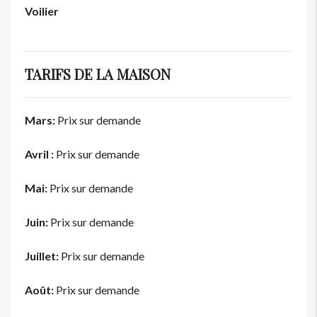
Voilier
TARIFS DE LA MAISON
Mars:
Prix sur demande
Avril :
Prix sur demande
Mai:
Prix sur demande
Juin:
Prix sur demande
Juillet:
Prix sur demande
Août:
Prix sur demande