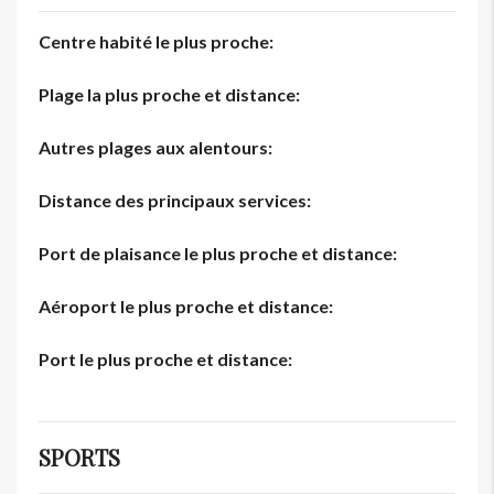
Centre habité le plus proche:
Plage la plus proche et distance:
Autres plages aux alentours:
Distance des principaux services:
Port de plaisance le plus proche et distance:
Aéroport le plus proche et distance:
Port le plus proche et distance:
SPORTS