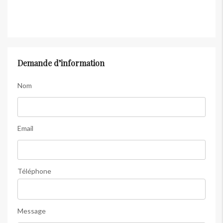
Demande d’information
Nom
Email
Téléphone
Message