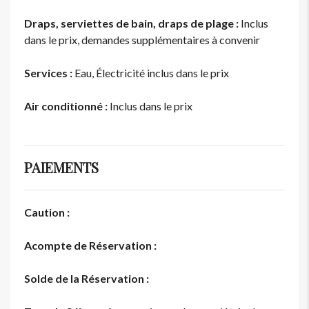
Draps, serviettes de bain, draps de plage :
Inclus
dans le prix, demandes supplémentaires à convenir
Services :
Eau, Électricité inclus dans le prix
Air conditionné :
Inclus dans le prix
PAIEMENTS
Caution :
Acompte de Réservation :
Solde de la Réservation :