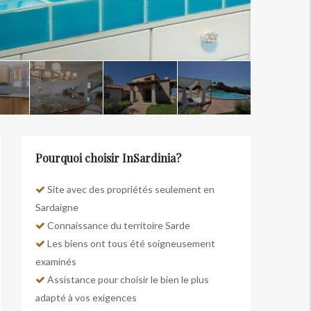
Pourquoi choisir InSardinia?
Site avec des propriétés seulement en
Sardaigne
Connaissance du territoire Sarde
Les biens ont tous été soigneusement
examinés
Assistance pour choisir le bien le plus
adapté à vos exigences