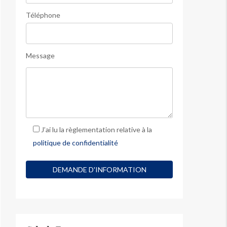
Téléphone
Message
J’ai lu la règlementation relative à la
politique de confidentialité