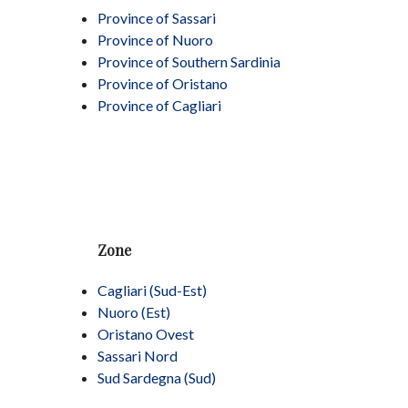
Province of Sassari
Province of Nuoro
Province of Southern Sardinia
Province of Oristano
Province of Cagliari
Zone
Cagliari (Sud-Est)
Nuoro (Est)
Oristano Ovest
Sassari Nord
Sud Sardegna (Sud)