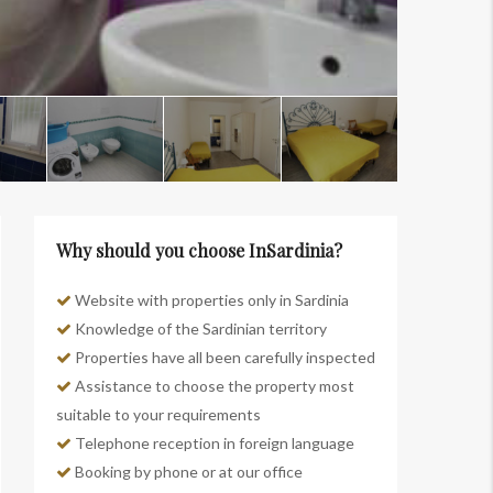
Why should you choose InSardinia?
Website with properties only in Sardinia
Knowledge of the Sardinian territory
Properties have all been carefully inspected
Assistance to choose the property most
suitable to your requirements
Telephone reception in foreign language
Booking by phone or at our office