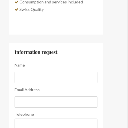
Consumption and services included
Swiss Quality
Information request
Name
Email Address
Telephone