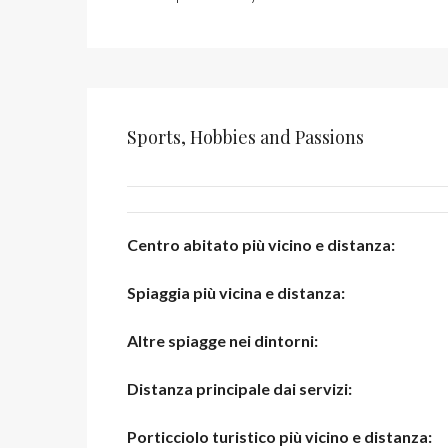
Sports, Hobbies and Passions
Centro abitato più vicino e distanza:
Spiaggia più vicina e distanza:
Altre spiagge nei dintorni:
Distanza principale dai servizi:
Porticciolo turistico più vicino e distanza: