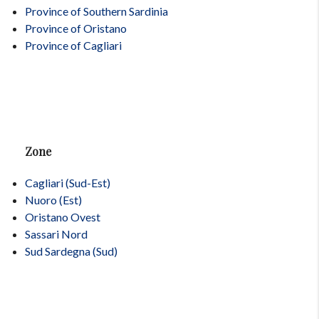
Province of Southern Sardinia
Province of Oristano
Province of Cagliari
Zone
Cagliari (Sud-Est)
Nuoro (Est)
Oristano Ovest
Sassari Nord
Sud Sardegna (Sud)