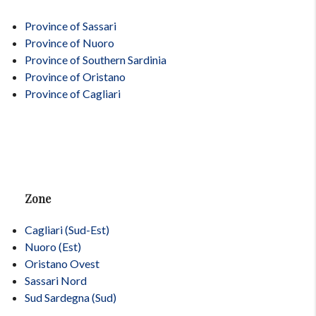
Province of Sassari
Province of Nuoro
Province of Southern Sardinia
Province of Oristano
Province of Cagliari
Zone
Cagliari (Sud-Est)
Nuoro (Est)
Oristano Ovest
Sassari Nord
Sud Sardegna (Sud)