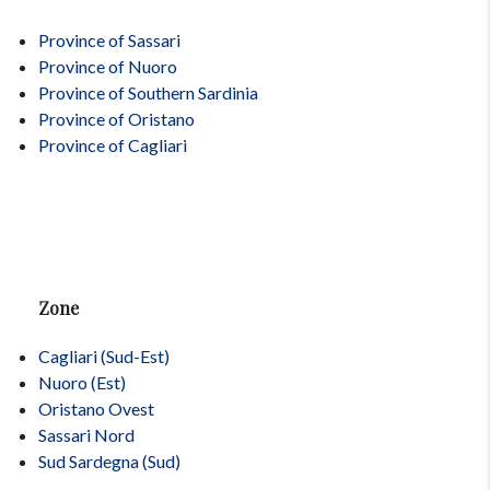
Province of Sassari
Province of Nuoro
Province of Southern Sardinia
Province of Oristano
Province of Cagliari
Zone
Cagliari (Sud-Est)
Nuoro (Est)
Oristano Ovest
Sassari Nord
Sud Sardegna (Sud)