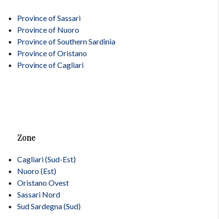
Province of Sassari
Province of Nuoro
Province of Southern Sardinia
Province of Oristano
Province of Cagliari
Zone
Cagliari (Sud-Est)
Nuoro (Est)
Oristano Ovest
Sassari Nord
Sud Sardegna (Sud)