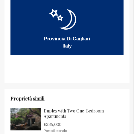
Provincia Di Cagliari
Italy
Proprietà simili
Duplex with Two One-Bedroom
Apartments
€335,000
Porto Rotondo