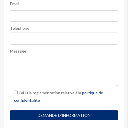
Email
Téléphone
Message
J’ai lu la règlementation relative à la
politique de
confidentialité