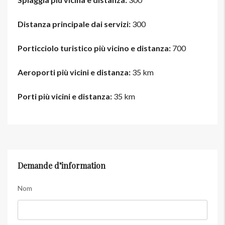
Distanza principale dai servizi:
300
Porticciolo turistico più vicino e distanza:
700
Aeroporti più vicini e distanza:
35 km
Porti più vicini e distanza:
35 km
Demande d’information
Nom