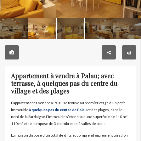
Appartement à vendre à Palau; avec
terrasse, à quelques pas du centre du
village et des plages
L’appartement à vendre à Palau se trouve au premier étage d’un petit
immeuble
à quelques pas du centre de Palau
et des plages, dans le
nord de la Sardaigne.L’immeuble s’étend sur une superficie de 110 m²
110 m² et se compose de 3 chambres et 2 salles de bains.
La maison dispose d’un total de 6 lits et comprend également un salon