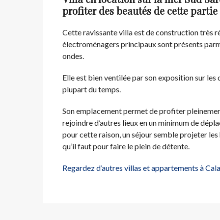
profiter des beautés de cette partie
Cette ravissante villa est de construction très 
électroménagers principaux sont présents parmi l
ondes.
Elle est bien ventilée par son exposition sur les 
plupart du temps.
Son emplacement permet de profiter pleinement 
rejoindre d’autres lieux en un minimum de dép
pour cette raison, un séjour semble projeter les
qu’il faut pour faire le plein de détente.
Regardez d’autres villas et appartements à Cal