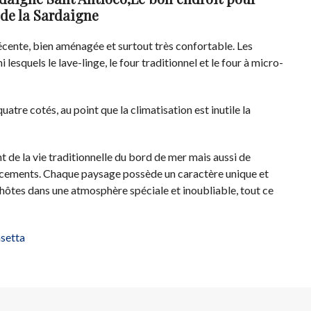
 de la Sardaigne
récente, bien aménagée et surtout très confortable. Les
esquels le lave-linge, le four traditionnel et le four à micro-
quatre cotés, au point que la climatisation est inutile la
de la vie traditionnelle du bord de mer mais aussi de
lacements. Chaque paysage possède un caractère unique et
 hôtes dans une atmosphère spéciale et inoubliable, tout ce
asetta