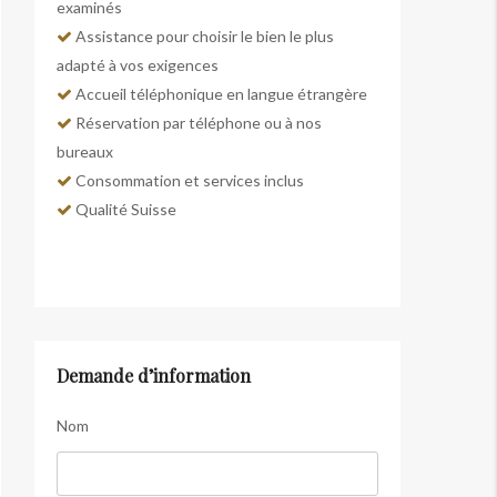
examinés
Assistance pour choisir le bien le plus
adapté à vos exigences
Accueil téléphonique en langue étrangère
Réservation par téléphone ou à nos
bureaux
Consommation et services inclus
Qualité Suisse
Demande d’information
Nom