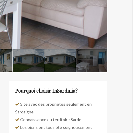
Pourquoi choisir InSardinia?
Site avec des propriétés seulement en
Sardaigne
Connaissance du territoire Sarde
Les biens ont tous été soigneusement