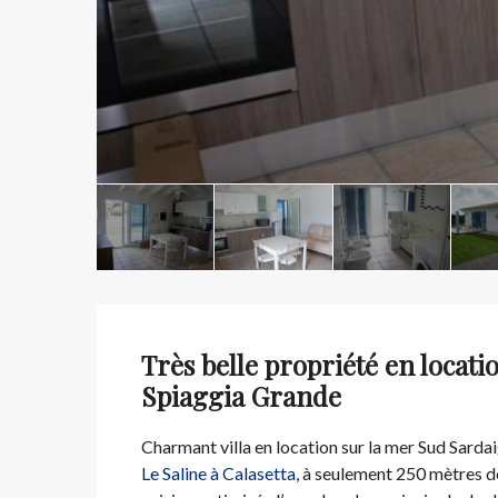
Très belle propriété en locati
Spiaggia Grande
Charmant villa en location sur la mer Sud Sardai
Le Saline à Calasetta,
à seulement 250 mètres de 