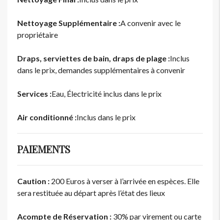
Nettoyage Supplémentaire :
A convenir avec le
propriétaire
Draps, serviettes de bain, draps de plage :
Inclus
dans le prix, demandes supplémentaires à convenir
Services :
Eau, Électricité inclus dans le prix
Air conditionné :
Inclus dans le prix
PAIEMENTS
Caution :
200 Euros à verser à l’arrivée en espèces. Elle
sera restituée au départ après l’état des lieux
Acompte de Réservation :
30% par virement ou carte