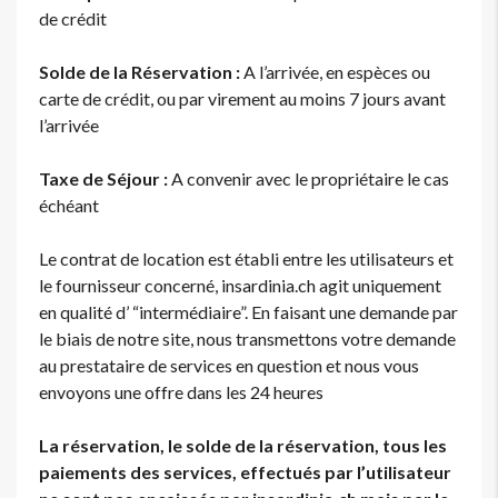
de crédit
Solde de la Réservation :
A l’arrivée, en espèces ou
carte de crédit, ou par virement au moins 7 jours avant
l’arrivée
Taxe de Séjour :
A convenir avec le propriétaire le cas
échéant
Le contrat de location est établi entre les utilisateurs et
le fournisseur concerné, insardinia.ch agit uniquement
en qualité d’ “intermédiaire”. En faisant une demande par
le biais de notre site, nous transmettons votre demande
au prestataire de services en question et nous vous
envoyons une offre dans les 24 heures
La réservation, le solde de la réservation, tous les
paiements des services, effectués par l’utilisateur