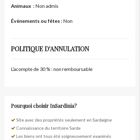
Animaux :
Non admis
Évènements ou fêtes :
Non
POLITIQUE D'ANNULATION
L’acompte de 30 % : non remboursable
Pourquoi choisir InSardinia?
Site avec des propriétés seulement en Sardaigne
Connaissance du territoire Sarde
Les biens ont tous été soigneusement examinés