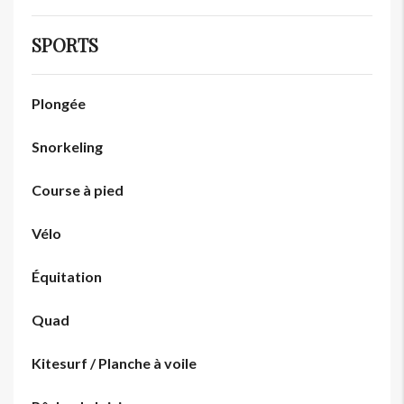
SPORTS
Plongée
Snorkeling
Course à pied
Vélo
Équitation
Quad
Kitesurf / Planche à voile