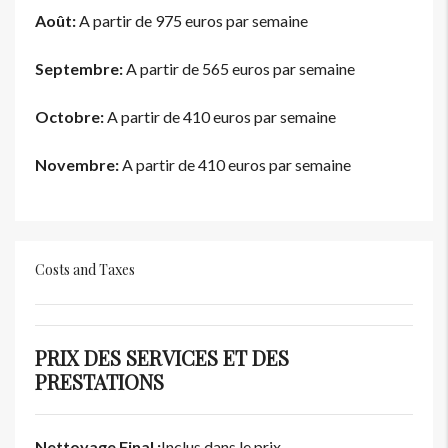
Août:
A partir de 975 euros par semaine
Septembre:
A partir de 565 euros par semaine
Octobre:
A partir de 410 euros par semaine
Novembre:
A partir de 410 euros par semaine
Costs and Taxes
PRIX DES SERVICES ET DES
PRESTATIONS
Nettoyage Final :
Inclus dans le prix