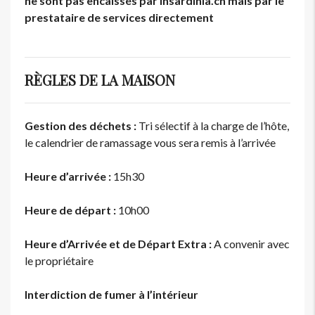
ne sont pas encaissés par insardinia.ch mais par le
prestataire de services directement
RÈGLES DE LA MAISON
Gestion des déchets :
Tri sélectif à la charge de l’hôte,
le calendrier de ramassage vous sera remis à l’arrivée
Heure d’arrivée :
15h30
Heure de départ :
10h00
Heure d’Arrivée et de Départ Extra :
A convenir avec
le propriétaire
Interdiction de fumer à l’intérieur