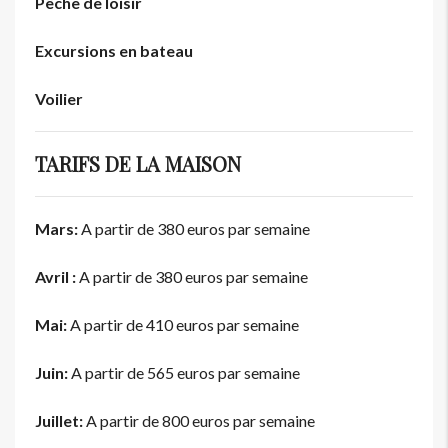
Pêche de loisir
Excursions en bateau
Voilier
TARIFS DE LA MAISON
Mars:
A partir de 380 euros par semaine
Avril :
A partir de 380 euros par semaine
Mai:
A partir de 410 euros par semaine
Juin:
A partir de 565 euros par semaine
Juillet:
A partir de 800 euros par semaine