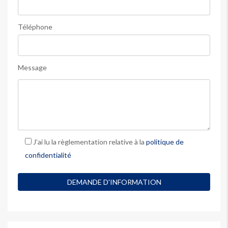
Téléphone
Message
J’ai lu la règlementation relative à la
politique de
confidentialité