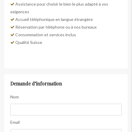
Assistance pour choisir le bien le plus adapté à vos
exigences
Accueil téléphonique en langue étrangère
Réservation par téléphone ou à nos bureaux
Consommation et services inclus
Qualité Suisse
Demande d’information
Nom
Email