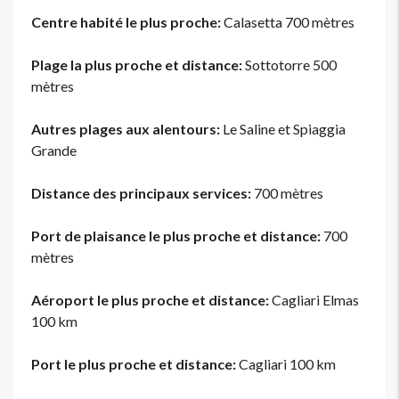
Centre habité le plus proche:
Calasetta 700 mètres
Plage la plus proche et distance:
Sottotorre 500
mètres
Autres plages aux alentours:
Le Saline et Spiaggia
Grande
Distance des principaux services:
700 mètres
Port de plaisance le plus proche et distance:
700
mètres
Aéroport le plus proche et distance:
Cagliari Elmas
100 km
Port le plus proche et distance:
Cagliari 100 km