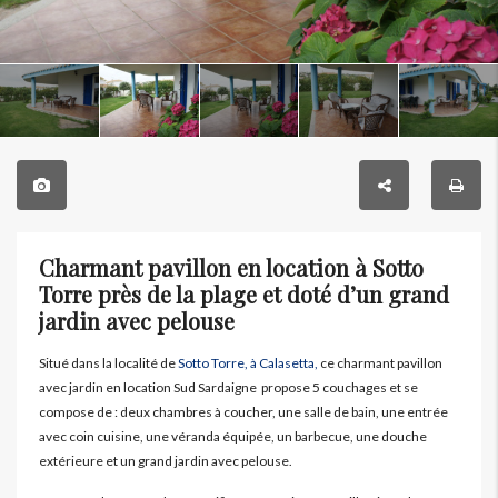
Charmant pavillon en location à Sotto
Torre près de la plage et doté d’un grand
jardin avec pelouse
Situé dans la localité de
Sotto Torre, à Calasetta,
ce charmant pavillon
avec jardin en location Sud Sardaigne propose 5 couchages et se
compose de : deux chambres à coucher, une salle de bain, une entrée
avec coin cuisine, une véranda équipée, un barbecue, une douche
extérieure et un grand jardin avec pelouse.