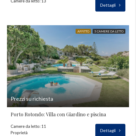
Camere da letto: 13
Dettagli
AFFITTO
5 CAMERE DA LETTO
Prezzi su richiesta
Porto Rotondo: Villa con Giardino e piscina
Camere da letto: 11
Dettagli
Proprietà