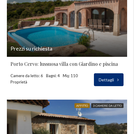
Prezzi su richiesta
Porto Cervo: lussuosa villa con Giardino e piscina
Camere da letto: 6
Bagni: 4
Mq: 110
Dettagli
Proprietà
AFFITTO
3 CAMERE DA LETTO