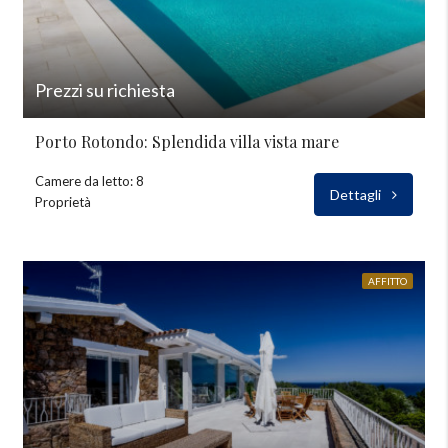
Prezzi su richiesta
Porto Rotondo: Splendida villa vista mare
Camere da letto: 8
Dettagli
Proprietà
AFFITTO