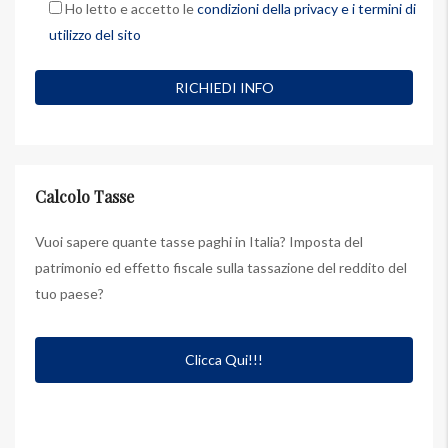
Ho letto e accetto le
condizioni della privacy e i termini di
utilizzo del sito
Calcolo Tasse
Vuoi sapere quante tasse paghi in Italia? Imposta del
patrimonio ed effetto fiscale sulla tassazione del reddito del
tuo paese?
Clicca Qui!!!