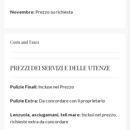
Novembre:
Prezzo su richiesta
Costs and Taxes
PREZZI DEI SERVIZI E DELLE UTENZE
Pulizie Finali:
Incluse nel Prezzo
Pulizie Extra:
Da concordare con il proprietario
Lenzuola, asciugamani, teli mare:
Inclusi nel prezzo,
richieste extra da concordare