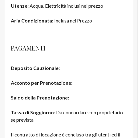
Utenze:
Acqua, Elettricità inclusi nel prezzo
Aria Condizionata:
Inclusa nel Prezzo
PAGAMENTI
Deposito Cauzionale:
Acconto per Prenotazione:
Saldo della Prenotazione:
Tassa di Soggiorno:
Da concordare con proprietario
se prevista
Il contratto di locazione è concluso tra gli utenti ed il