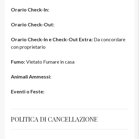
Orario Check-In:
Orario Check-Out:
Orario Check-In e Check-Out Extra:
Da concordare
con proprietario
Fumo:
Vietato Fumare in casa
Animali Ammessi:
Eventi o Feste:
POLITICA DI CANCELLAZIONE