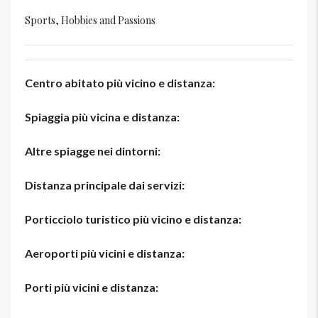
Sports, Hobbies and Passions
Centro abitato più vicino e distanza:
Spiaggia più vicina e distanza:
Altre spiagge nei dintorni:
Distanza principale dai servizi:
Porticciolo turistico più vicino e distanza:
Aeroporti più vicini e distanza:
Porti più vicini e distanza: