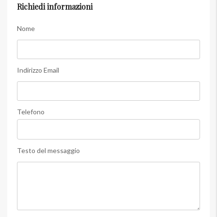
Richiedi informazioni
Nome
Indirizzo Email
Telefono
Testo del messaggio