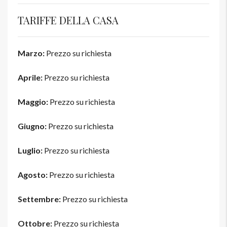
TARIFFE DELLA CASA
Marzo:
Prezzo su richiesta
Aprile:
Prezzo su richiesta
Maggio:
Prezzo su richiesta
Giugno:
Prezzo su richiesta
Luglio:
Prezzo su richiesta
Agosto:
Prezzo su richiesta
Settembre:
Prezzo su richiesta
Ottobre:
Prezzo su richiesta