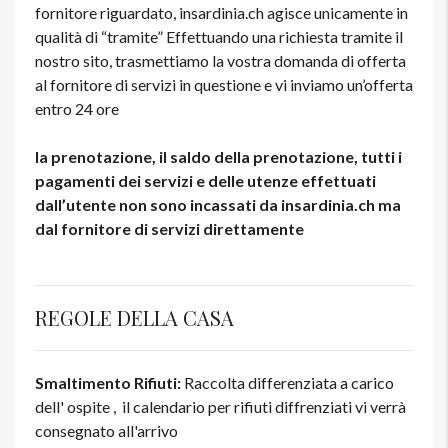
fornitore riguardato, insardinia.ch agisce unicamente in
qualità di “tramite” Effettuando una richiesta tramite il
nostro sito, trasmettiamo la vostra domanda di offerta
al fornitore di servizi in questione e vi inviamo un’offerta
entro 24 ore
la prenotazione, il saldo della prenotazione, tutti i
pagamenti dei servizi e delle utenze effettuati
dall’utente non sono incassati da insardinia.ch ma
dal fornitore di servizi direttamente
REGOLE DELLA CASA
Smaltimento Rifiuti:
Raccolta differenziata a carico
dell' ospite , il calendario per rifiuti diffrenziati vi verrà
consegnato all'arrivo