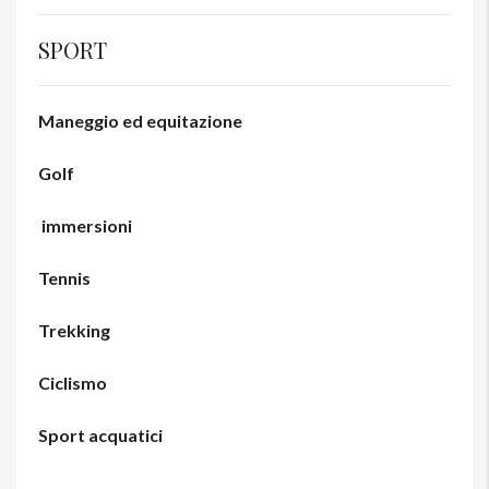
SPORT
Maneggio ed equitazione
Golf
immersioni
Tennis
Trekking
Ciclismo
Sport acquatici