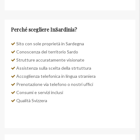
Perché scegliere InSardinia?
Sito con sole proprietà in Sardegna
Conoscenza del territorio Sardo
Strutture accuratamente visionate
Assistenza sulla scelta della strtuttura
Accoglienza telefonica in lingua straniera
Prenotazione via telefono o nostri uffici
Consumi e servizi inclusi
Qualità Svizzera