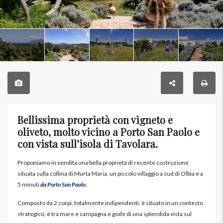
Bellissima proprietà con vigneto e
oliveto, molto vicino a Porto San Paolo e
con vista sull’isola di Tavolara.
Proponiamo in vendita una bella proprietà di recente costruzione
situata sulla collina di Murta Maria, un piccolo villaggio a sud di Olbia e a
5 minuti
da Porto San Paolo.
Composto da 2 corpi, totalmente indipendenti, è situato in un contesto
strategico, è tra mare e campagna e gode di una splendida vista sul