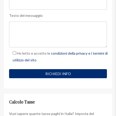
Testo del messaggio
Ho letto e accetto le
condizioni della privacy e i termini di
utilizzo del sito
Calcolo Tasse
Vuoi sapere quante tasse paghi in Italia? Imposta del