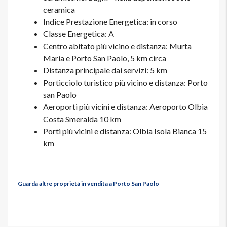
ceramica
Indice Prestazione Energetica: in corso
Classe Energetica: A
Centro abitato più vicino e distanza: Murta
Maria e Porto San Paolo, 5 km circa
Distanza principale dai servizi: 5 km
Porticciolo turistico più vicino e distanza: Porto
san Paolo
Aeroporti più vicini e distanza: Aeroporto Olbia
Costa Smeralda 10 km
Porti più vicini e distanza: Olbia Isola Bianca 15
km
Guarda altre proprietà in vendita a Porto San Paolo