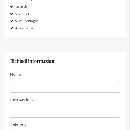
Veranda
Vista mare
Vista Montagna
4 camere da letto
Richiedi informazioni
Nome
Indirizzo Email
Telefono