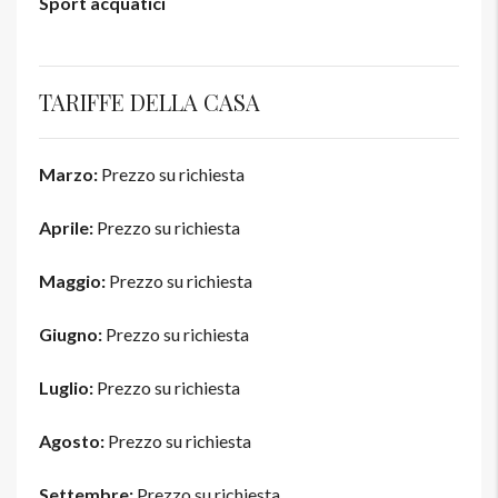
Sport acquatici
TARIFFE DELLA CASA
Marzo:
Prezzo su richiesta
Aprile:
Prezzo su richiesta
Maggio:
Prezzo su richiesta
Giugno:
Prezzo su richiesta
Luglio:
Prezzo su richiesta
Agosto:
Prezzo su richiesta
Settembre:
Prezzo su richiesta