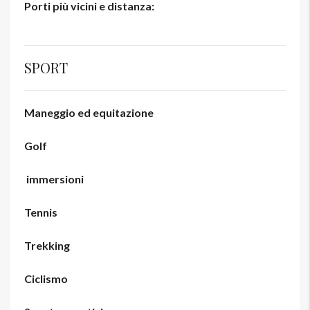
Porti più vicini e distanza:
SPORT
Maneggio ed equitazione
Golf
immersioni
Tennis
Trekking
Ciclismo