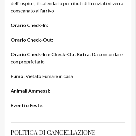
dell' ospite , il calendario per rifiuti diffrenziati vi verrà
consegnato all'arrivo
Orario Check-In:
Orario Check-Out:
Orario Check-In e Check-Out Extra:
Da concordare
con proprietario
Fumo:
Vietato Fumare in casa
Animali Ammessi:
Eventi o Feste:
POLITICA DI CANCELLAZIONE