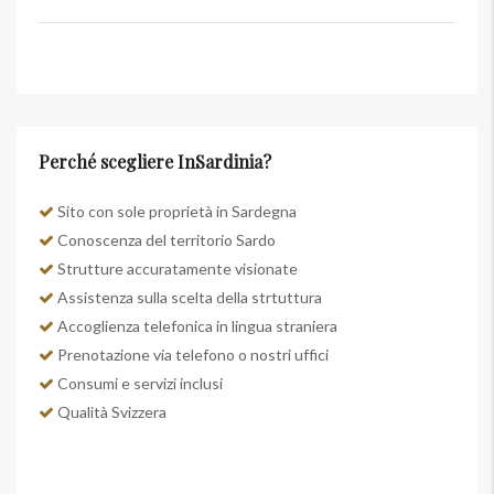
Perché scegliere InSardinia?
Sito con sole proprietà in Sardegna
Conoscenza del territorio Sardo
Strutture accuratamente visionate
Assistenza sulla scelta della strtuttura
Accoglienza telefonica in lingua straniera
Prenotazione via telefono o nostri uffici
Consumi e servizi inclusi
Qualità Svizzera