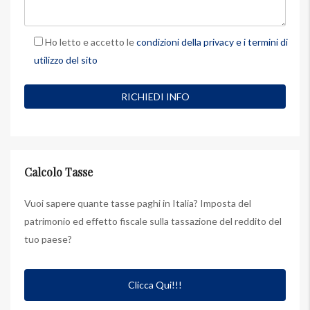
Ho letto e accetto le
condizioni della privacy e i termini di
utilizzo del sito
Calcolo Tasse
Vuoi sapere quante tasse paghi in Italia? Imposta del
patrimonio ed effetto fiscale sulla tassazione del reddito del
tuo paese?
Clicca Qui!!!