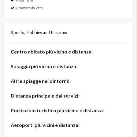
Vista mare
6 camere da letto
Sports, Hobbies and Passions
Centro abitato più vicino e distanza:
Spiaggia più vicina e distanza:
Altre spiagge nei dintorni:
Distanza principale dai servizi:
Porticciolo turistico più vicino e distanza:
Aeroporti più vicini e distanza: