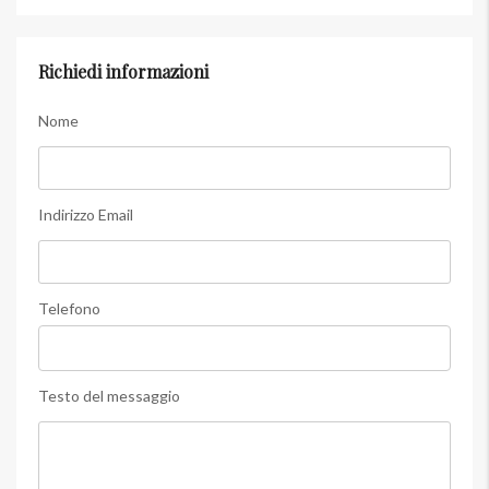
Richiedi informazioni
Nome
Indirizzo Email
Telefono
Testo del messaggio