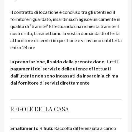
Il contratto di locazione è concluso tra gli utenti ed il
fornitore riguardato, insardinia.ch agisce unicamente in
qualità di “tramite” Effettuando una richiesta tramite il
nostro sito, trasmettiamo la vostra domanda di offerta
al fornitore di servizi in questione e vi inviamo un’offerta
entro 24 ore
la prenotazione, il saldo della prenotazione, tutti i
pagamenti dei servizi e delle utenze effettuati
dall’utente non sono incassati da insardinia.ch ma
dal fornitore di servizi direttamente
REGOLE DELLA CASA
Smaltimento Rifiuti:
Raccolta differenziata a carico