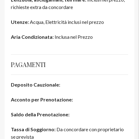
richieste extra da concordare
Utenze:
Acqua, Elettricità inclusi nel prezzo
Aria Condizionata:
Inclusa nel Prezzo
PAGAMENTI
Deposito Cauzionale:
Acconto per Prenotazione:
Saldo della Prenotazione:
Tassa di Soggiorno:
Da concordare con proprietario
se prevista