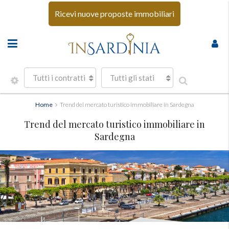
Ricevi nuove proposte immobiliari
Tutti i contratti
Tutti gli stati
Home
Trend del mercato turistico immobiliare in Sardegna
Trend del mercato turistico immobiliare in
Sardegna