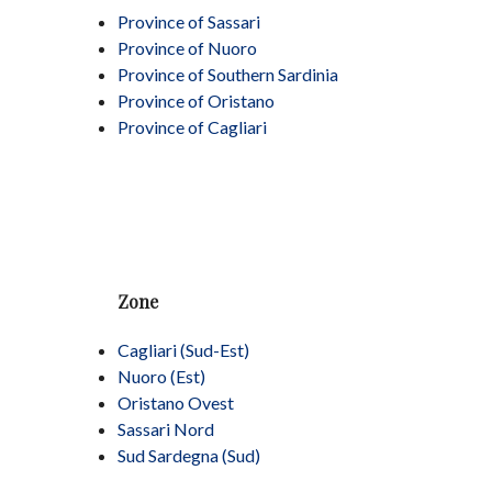
Province of Sassari
Province of Nuoro
Province of Southern Sardinia
Province of Oristano
Province of Cagliari
Zone
Cagliari (Sud-Est)
Nuoro (Est)
Oristano Ovest
Sassari Nord
Sud Sardegna (Sud)