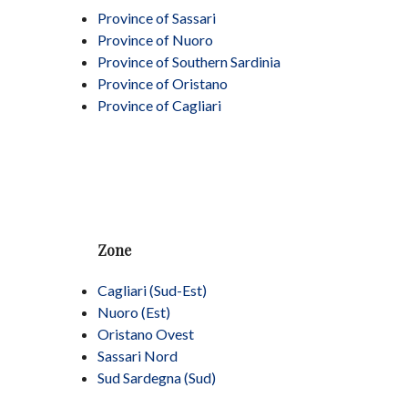
Province of Sassari
Province of Nuoro
Province of Southern Sardinia
Province of Oristano
Province of Cagliari
Zone
Cagliari (Sud-Est)
Nuoro (Est)
Oristano Ovest
Sassari Nord
Sud Sardegna (Sud)