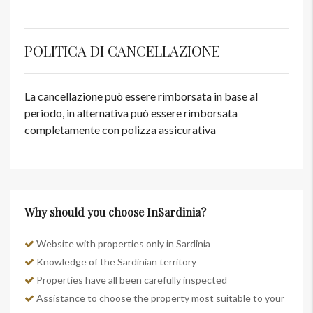
POLITICA DI CANCELLAZIONE
La cancellazione può essere rimborsata in base al
periodo, in alternativa può essere rimborsata
completamente con polizza assicurativa
Why should you choose InSardinia?
Website with properties only in Sardinia
Knowledge of the Sardinian territory
Properties have all been carefully inspected
Assistance to choose the property most suitable to your