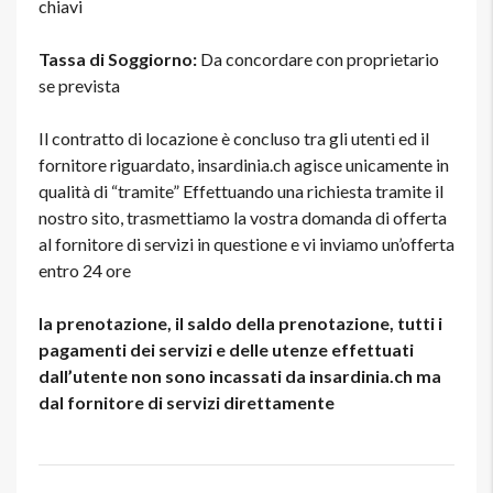
chiavi
Tassa di Soggiorno:
Da concordare con proprietario
se prevista
Il contratto di locazione è concluso tra gli utenti ed il
fornitore riguardato, insardinia.ch agisce unicamente in
qualità di “tramite” Effettuando una richiesta tramite il
nostro sito, trasmettiamo la vostra domanda di offerta
al fornitore di servizi in questione e vi inviamo un’offerta
entro 24 ore
la prenotazione, il saldo della prenotazione, tutti i
pagamenti dei servizi e delle utenze effettuati
dall’utente non sono incassati da insardinia.ch ma
dal fornitore di servizi direttamente