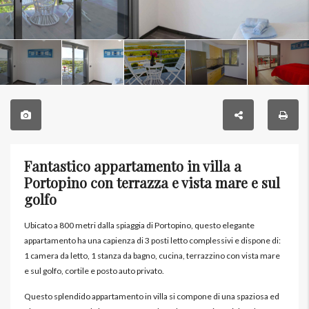
Fantastico appartamento in villa a
Portopino con terrazza e vista mare e sul
golfo
Ubicato a 800 metri dalla spiaggia di Portopino, questo elegante
appartamento ha una capienza di 3 posti letto complessivi e dispone di:
1 camera da letto, 1 stanza da bagno, cucina, terrazzino con vista mare
e sul golfo, cortile e posto auto privato.
Questo splendido appartamento in villa si compone di una spaziosa ed