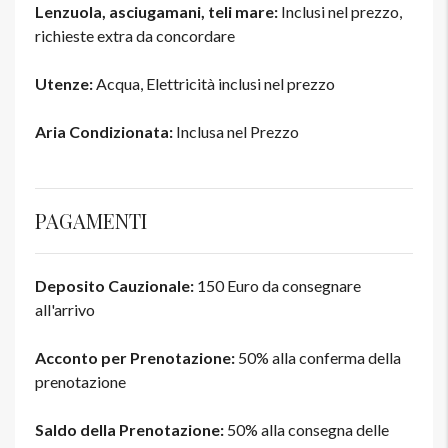
Lenzuola, asciugamani, teli mare:
Inclusi nel prezzo,
richieste extra da concordare
Utenze:
Acqua, Elettricità inclusi nel prezzo
Aria Condizionata:
Inclusa nel Prezzo
PAGAMENTI
Deposito Cauzionale:
150 Euro da consegnare
all'arrivo
Acconto per Prenotazione:
50% alla conferma della
prenotazione
Saldo della Prenotazione:
50% alla consegna delle