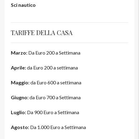
Sci nautico
TARIFFE DELLA CASA
Marzo:
Da Euro 200 a Settimana
Aprile:
da Euro 200
a settimana
Maggio:
da Euro 600 a settimana
Giugno:
da Euro 700 a Settimana
Luglio:
Da 900 Euro a Settimana
Agosto:
Da 1.000 Euro a Settimana