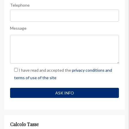
Telephone
Message
I have read and accepted the
privacy conditions and
terms of use of the site
Calcolo Tasse