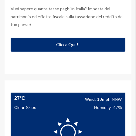
Vuoi sapere quante tasse paghi in Italia? Imposta del
patrimonio ed effetto fiscale sulla tassazione del reddito del
tuo paese?
Clicca Qui!!!
27°C
Wind: 10mph NNW
Clear Skies
Humidity: 47%