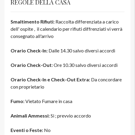
REGOLE DELLA CASA
Smaltimento Rifiuti:
Raccolta differenziata a carico
dell' ospite , il calendario per rifiuti diffrenziati vi verrà
consegnato all'arrivo
Orario Check-In:
Dalle 14.30 salvo diversi accordi
Orario Check-Out:
Ore 10.30 salvo diversi accordi
Orario Check-In e Check-Out Extra:
Da concordare
con proprietario
Fumo:
Vietato Fumare in casa
Animali Ammessi:
Si ; prevvio accordo
Eventi o Feste:
No