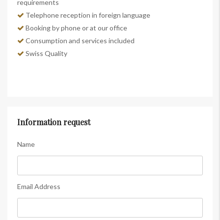
requirements
Telephone reception in foreign language
Booking by phone or at our office
Consumption and services included
Swiss Quality
Information request
Name
Email Address