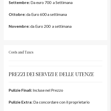
Settembre:
Da euro 700 a Settimana
Ottobre:
da Euro 600 a settimana
Novembre:
da Euro 200 a settimana
Costs and Taxes
PREZZI DEI SERVIZI E DELLE UTENZE
Pulizie Finali:
Incluse nel Prezzo
Pulizie Extra:
Da concordare con il proprietario