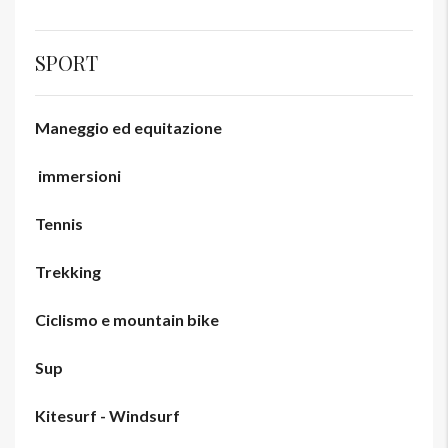
SPORT
Maneggio ed equitazione
immersioni
Tennis
Trekking
Ciclismo e mountain bike
Sup
Kitesurf - Windsurf