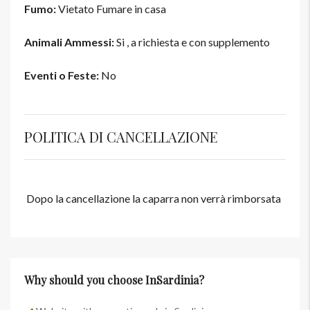
Fumo:
Vietato Fumare in casa
Animali Ammessi:
Si , a richiesta e con supplemento
Eventi o Feste:
No
POLITICA DI CANCELLAZIONE
Dopo la cancellazione la caparra non verrà rimborsata
Why should you choose InSardinia?