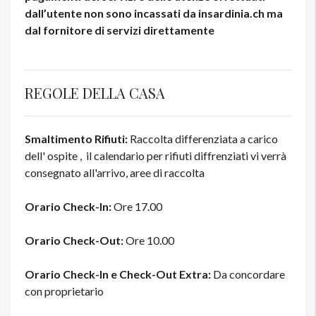
dall’utente non sono incassati da insardinia.ch ma
dal fornitore di servizi direttamente
REGOLE DELLA CASA
Smaltimento Rifiuti:
Raccolta differenziata a carico
dell' ospite , il calendario per rifiuti diffrenziati vi verrà
consegnato all'arrivo, aree di raccolta
Orario Check-In:
Ore 17.00
Orario Check-Out:
Ore 10.00
Orario Check-In e Check-Out Extra:
Da concordare
con proprietario