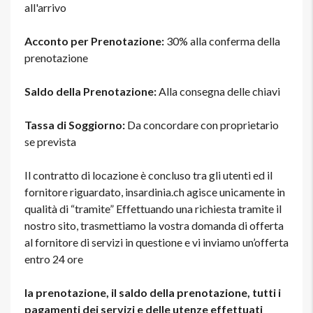
all'arrivo
Acconto per Prenotazione:
30% alla conferma della
prenotazione
Saldo della Prenotazione:
Alla consegna delle chiavi
Tassa di Soggiorno:
Da concordare con proprietario
se prevista
Il contratto di locazione è concluso tra gli utenti ed il
fornitore riguardato, insardinia.ch agisce unicamente in
qualità di “tramite” Effettuando una richiesta tramite il
nostro sito, trasmettiamo la vostra domanda di offerta
al fornitore di servizi in questione e vi inviamo un’offerta
entro 24 ore
la prenotazione, il saldo della prenotazione, tutti i
pagamenti dei servizi e delle utenze effettuati