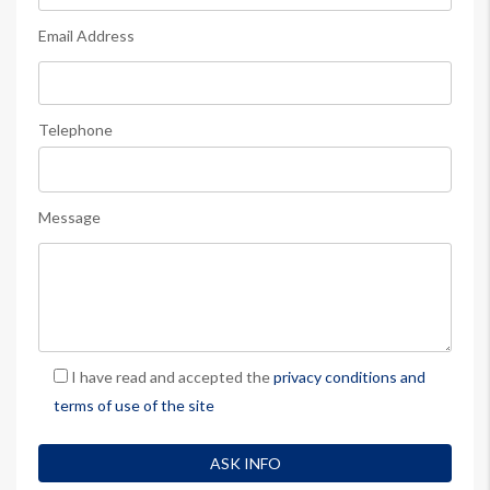
Email Address
Telephone
Message
I have read and accepted the
privacy conditions and
terms of use of the site