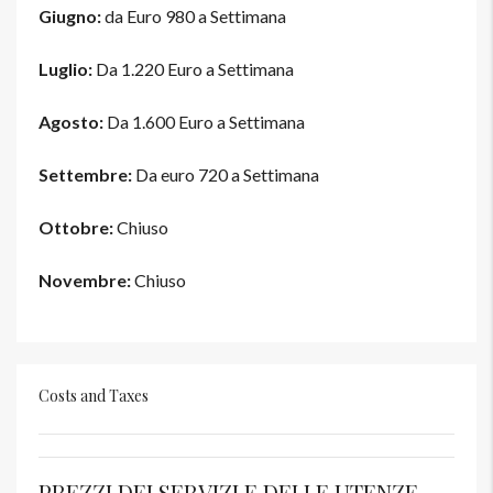
Giugno:
da Euro 980 a Settimana
Luglio:
Da 1.220 Euro a Settimana
Agosto:
Da 1.600 Euro a Settimana
Settembre:
Da euro 720 a Settimana
Ottobre:
Chiuso
Novembre:
Chiuso
Costs and Taxes
PREZZI DEI SERVIZI E DELLE UTENZE