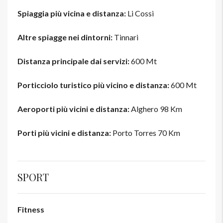
Spiaggia più vicina e distanza:
Li Cossi
Altre spiagge nei dintorni:
Tinnari
Distanza principale dai servizi:
600 Mt
Porticciolo turistico più vicino e distanza:
600 Mt
Aeroporti più vicini e distanza:
Alghero 98 Km
Porti più vicini e distanza:
Porto Torres 70 Km
SPORT
Fitness