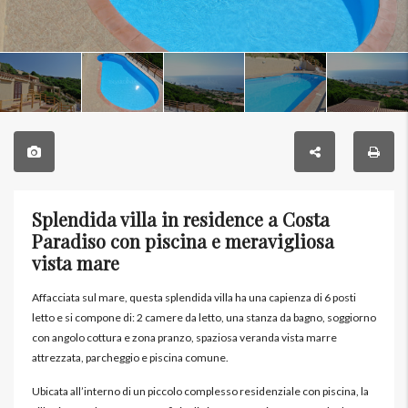
Splendida villa in residence a Costa
Paradiso con piscina e meravigliosa
vista mare
Affacciata sul mare, questa splendida villa ha una capienza di 6 posti
letto e si compone di: 2 camere da letto, una stanza da bagno, soggiorno
con angolo cottura e zona pranzo, spaziosa veranda vista marre
attrezzata, parcheggio e piscina comune.
Ubicata all’interno di un piccolo complesso residenziale con piscina, la