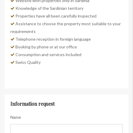
Website with properties only in Sardinia
Knowledge of the Sardinian territory
Properties have all been carefully inspected
Assistance to choose the property most suitable to your
requirements
Telephone reception in foreign language
Booking by phone or at our office
Consumption and services included
Swiss Quality
Information request
Name