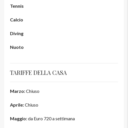
Tennis
Calcio
Diving
Nuoto
TARIFFE DELLA CASA
Marzo:
Chiuso
Aprile:
Chiuso
Maggio:
da Euro 720 a settimana