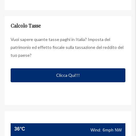
Calcolo Tasse
Vuoi sapere quante tasse paghi in Italia? Imposta del
patrimonio ed effetto fiscale sulla tassazione del reddito del
tuo paese?
Clicca Qui!!!
36°C
Wind: 6mph NW