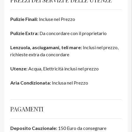
Pulizie Finali:
Incluse nel Prezzo
Pulizie Extra:
Da concordare con il proprietario
Lenzuola, asciugamani, teli mare:
Inclusi nel prezzo,
richieste extra da concordare
Utenze:
Acqua, Elettricità inclusi nel prezzo
Aria Condizionata:
Inclusa nel Prezzo
PAGAMENTI
Deposito Cauzionale:
150 Euro da consegnare