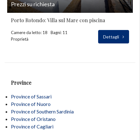
Prezzi su richiesta
Porto Rotondo: Villa sul Mare con piscina
Camere da letto: 18
Bagni: 11
Dettagli
Proprietà
Province
Province of Sassari
Province of Nuoro
Province of Southern Sardinia
Province of Oristano
Province of Cagliari