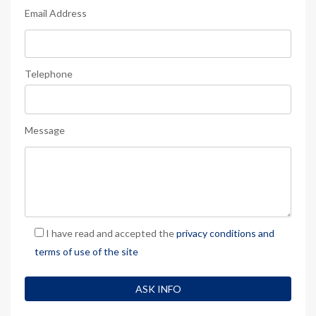
Email Address
Telephone
Message
I have read and accepted the
privacy conditions and
terms of use of the site