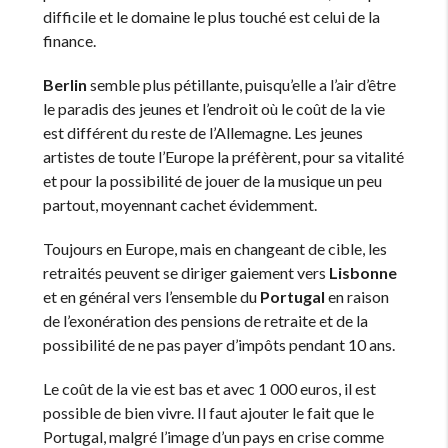
difficile et le domaine le plus touché est celui de la
finance.
Berlin
semble plus pétillante, puisqu’elle a l’air d’être
le paradis des jeunes et l’endroit où le coût de la vie
est différent du reste de l’Allemagne. Les jeunes
artistes de toute l’Europe la préfèrent, pour sa vitalité
et pour la possibilité de jouer de la musique un peu
partout, moyennant cachet évidemment.
Toujours en Europe, mais en changeant de cible, les
retraités peuvent se diriger gaiement vers
Lisbonne
et en général vers l’ensemble du
Portugal
en raison
de l’exonération des pensions de retraite et de la
possibilité de ne pas payer d’impôts pendant 10 ans.
Le coût de la vie est bas et avec 1 000 euros, il est
possible de bien vivre. Il faut ajouter le fait que le
Portugal, malgré l’image d’un pays en crise comme