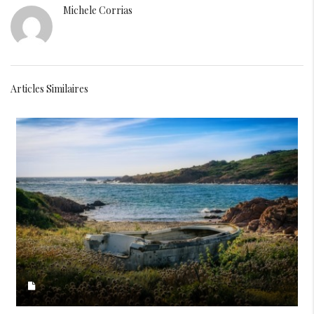
Michele Corrias
Articles Similaires