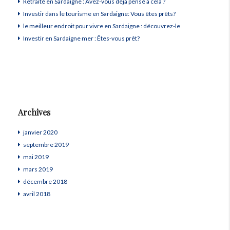
Retraité en Sardaigne : Avez-vous déjà pensé à cela ?
Investir dans le tourisme en Sardaigne: Vous êtes prêts?
le meilleur endroit pour vivre en Sardaigne : découvrez-le
Investir en Sardaigne mer : Êtes-vous prêt?
Archives
janvier 2020
septembre 2019
mai 2019
mars 2019
décembre 2018
avril 2018