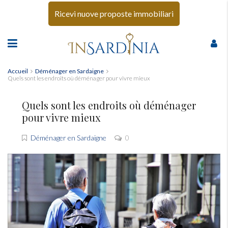
Ricevi nuove proposte immobiliari
Accueil
Déménager en Sardaigne
Quels sont les endroits où déménager pour vivre mieux
Quels sont les endroits où déménager
pour vivre mieux
Déménager en Sardaigne
0