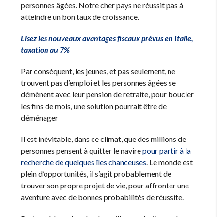
personnes âgées. Notre cher pays ne réussit pas à
atteindre un bon taux de croissance.
Lisez les nouveaux avantages fiscaux prévus en Italie,
taxation au 7%
Par conséquent, les jeunes, et pas seulement, ne
trouvent pas d’emploi et les personnes âgées se
démènent avec leur pension de retraite, pour boucler
les fins de mois, une solution pourrait être de
déménager
Il est inévitable, dans ce climat, que des millions de
personnes pensent à quitter le navire
pour partir à la
recherche de quelques îles chanceuses
. Le monde est
plein d’opportunités, il s’agit probablement de
trouver son propre projet de vie, pour affronter une
aventure avec de bonnes probabilités de réussite.