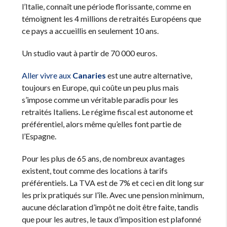
l’Italie, connaît une période florissante, comme en
témoignent les 4 millions de retraités Européens que
ce pays a accueillis en seulement 10 ans.
Un studio vaut à partir de 70 000 euros.
Aller vivre aux
Canaries
est une autre alternative,
toujours en Europe, qui coûte un peu plus mais
s’impose comme un véritable paradis pour les
retraités Italiens. Le régime fiscal est autonome et
préférentiel, alors même qu’elles font partie de
l’Espagne.
Pour les plus de 65 ans, de nombreux avantages
existent, tout comme des locations à tarifs
préférentiels. La TVA est de 7% et ceci en dit long sur
les prix pratiqués sur l’île. Avec une pension minimum,
aucune déclaration d’impôt ne doit être faite, tandis
que pour les autres, le taux d’imposition est plafonné