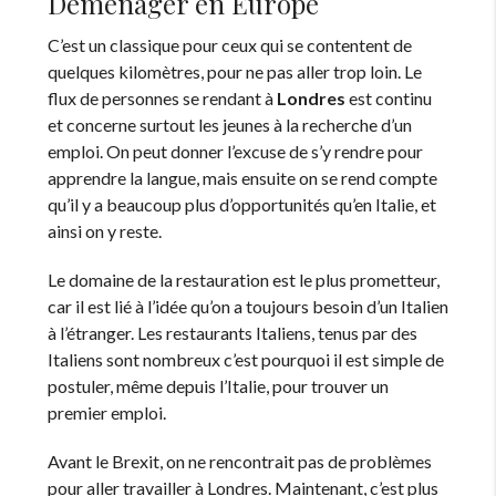
Déménager en Europe
C’est un classique pour ceux qui se contentent de
quelques kilomètres, pour ne pas aller trop loin. Le
flux de personnes se rendant à
Londres
est continu
et concerne surtout les jeunes à la recherche d’un
emploi. On peut donner l’excuse de s’y rendre pour
apprendre la langue, mais ensuite on se rend compte
qu’il y a beaucoup plus d’opportunités qu’en Italie, et
ainsi on y reste.
Le domaine de la restauration est le plus prometteur,
car il est lié à l’idée qu’on a toujours besoin d’un Italien
à l’étranger. Les restaurants Italiens, tenus par des
Italiens sont nombreux c’est pourquoi il est simple de
postuler, même depuis l’Italie, pour trouver un
premier emploi.
Avant le Brexit, on ne rencontrait pas de problèmes
pour aller travailler à Londres. Maintenant, c’est plus