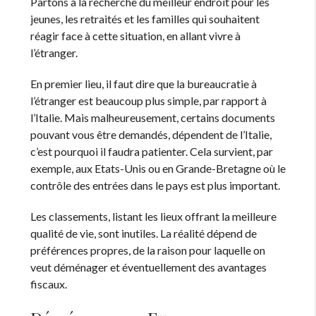
Partons à la recherche du meilleur endroit pour les
jeunes, les retraités et les familles qui souhaitent
réagir face à cette situation, en allant vivre à
l’étranger.
En premier lieu, il faut dire que la bureaucratie à
l’étranger est beaucoup plus simple, par rapport à
l’Italie. Mais malheureusement, certains documents
pouvant vous être demandés, dépendent de l’Italie,
c’est pourquoi il faudra patienter. Cela survient, par
exemple, aux Etats-Unis ou en Grande-Bretagne où le
contrôle des entrées dans le pays est plus important.
Les classements, listant les lieux offrant la meilleure
qualité de vie, sont inutiles. La réalité dépend de
préférences propres, de la raison pour laquelle on
veut déménager et éventuellement des avantages
fiscaux.