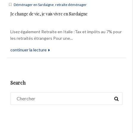
Déménager en Sardaigne
,
retraite déménager
Je change de vie, je vais vivre en Sardaigne
Lisez également Retraite en Italie :Tax et impôts au 7% pour
les retraités étrangers Pour une...
continuer la lecture
Search