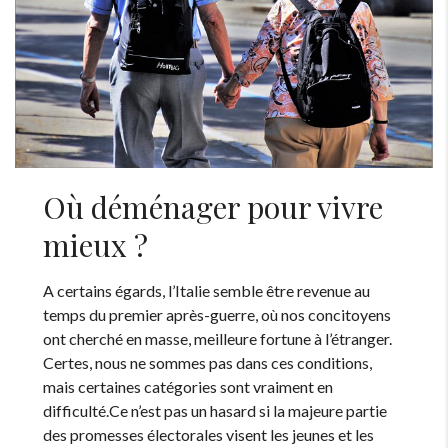
Où déménager pour vivre
mieux ?
A certains égards, l’Italie semble être revenue au
temps du premier après-guerre, où nos concitoyens
ont cherché en masse, meilleure fortune à l’étranger.
Certes, nous ne sommes pas dans ces conditions,
mais certaines catégories sont vraiment en
difficulté.Ce n’est pas un hasard si la majeure partie
des promesses électorales visent les jeunes et les