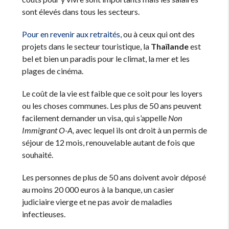
sont élevés dans tous les secteurs.
Pour en revenir aux retraités,
ou à ceux qui ont des
projets dans le secteur touristique, la
Thaïlande
est
bel et bien un paradis pour le climat, la mer et les
plages de cinéma.
Le coût de la vie est faible que ce soit pour les loyers
ou les choses communes. Les plus de 50 ans peuvent
facilement demander un visa, qui s’appelle
Non
Immigrant O-A,
avec lequel ils ont droit à un permis de
séjour de 12 mois, renouvelable autant de fois que
souhaité.
Les personnes de plus de 50 ans doivent avoir déposé
au moins 20 000 euros à la banque, un casier
judiciaire vierge et ne pas avoir de maladies
infectieuses.