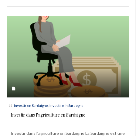
Investir en Sardaigne
,
Investire in Sardegna
Investir dans l’agriculture en Sardaigne
Investir dans l’agriculture en Sardaigne La Sardaigne est une