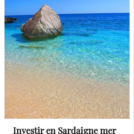
Investir en Sardaigne mer