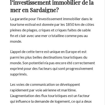
l’investissement immobilier de la
mer en Sardaigne?
La garantie pour l’investissement immobilier dans le
tourisme estival est donnée par les 1850 km de côtes
pleines de plages, criques et criques faites de sable
fin et clair avec une mer cristalline comme peu au
monde.
L’appel de cette terre est unique en Europe et est
parmi les plus belles destinations touristiques du
monde. Son potentiel n’a pas encore été correctement
exprimé pour des facteurs qui sont progressivement
supprimés.
Les voies de communication se développent
rapidement par voie aérienne et maritime.
L’augmentation des flux touristiques est un facteur
qui influence la demande de logement, ce qui a deux