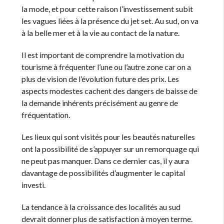
la mode, et pour cette raison l’investissement subit
les vagues liées à la présence du jet set. Au sud, on va
à la belle mer et à la vie au contact de la nature.
Il est important de comprendre la motivation du
tourisme à fréquenter l’une ou l’autre zone car on a
plus de vision de l’évolution future des prix. Les
aspects modestes cachent des dangers de baisse de
la demande inhérents précisément au genre de
fréquentation.
Les lieux qui sont visités pour les beautés naturelles
ont la possibilité de s’appuyer sur un remorquage qui
ne peut pas manquer. Dans ce dernier cas, il y aura
davantage de possibilités d’augmenter le capital
investi.
La tendance à la croissance des localités au sud
devrait donner plus de satisfaction à moyen terme.