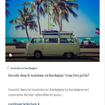
Investir en Sardaigne
Investir dans le tourisme en Sardaigne: Vous êtes prêts?
Investir dans le tourisme en Sardaigne La Sardaigne est
synonyme de mer splendide et pure....
continuer la lecture