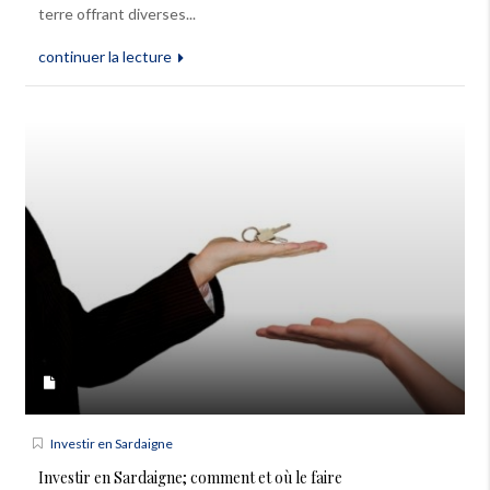
terre offrant diverses...
continuer la lecture
Investir en Sardaigne
Investir en Sardaigne; comment et où le faire