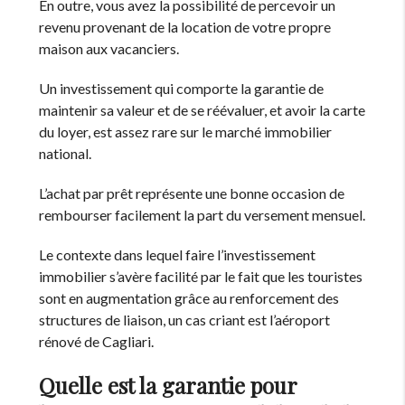
En outre, vous avez la possibilité de percevoir un
revenu provenant de la location de votre propre
maison aux vacanciers.
Un investissement qui comporte la garantie de
maintenir sa valeur et de se réévaluer, et avoir la carte
du loyer, est assez rare sur le marché immobilier
national.
L’achat par prêt représente une bonne occasion de
rembourser facilement la part du versement mensuel.
Le contexte dans lequel faire l’investissement
immobilier s’avère facilité par le fait que les touristes
sont en augmentation grâce au renforcement des
structures de liaison, un cas criant est l’aéroport
rénové de Cagliari.
Quelle est la garantie pour