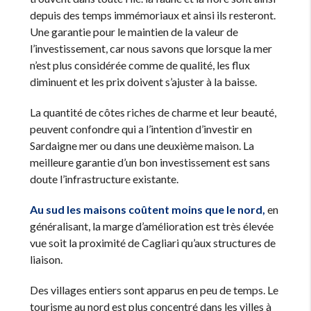
depuis des temps immémoriaux et ainsi ils resteront.
Une garantie pour le maintien de la valeur de
l’investissement, car nous savons que lorsque la mer
n’est plus considérée comme de qualité, les flux
diminuent et les prix doivent s’ajuster à la baisse.
La quantité de côtes riches de charme et leur beauté,
peuvent confondre qui a l’intention d’investir en
Sardaigne mer ou dans une deuxième maison. La
meilleure garantie d’un bon investissement est sans
doute l’infrastructure existante.
Au sud les maisons coûtent moins que le nord,
en
généralisant, la marge d’amélioration est très élevée
vue soit la proximité de Cagliari qu’aux structures de
liaison.
Des villages entiers sont apparus en peu de temps. Le
tourisme au nord est plus concentré dans les villes à