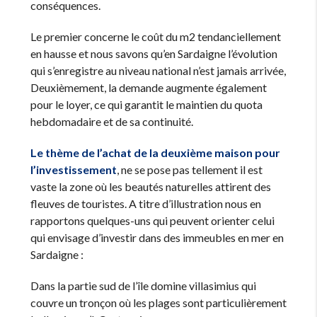
conséquences.
Le premier concerne le coût du m2 tendanciellement
en hausse et nous savons qu’en Sardaigne l’évolution
qui s’enregistre au niveau national n’est jamais arrivée,
Deuxièmement, la demande augmente également
pour le loyer, ce qui garantit le maintien du quota
hebdomadaire et de sa continuité.
Le thème de l’achat de la deuxième maison pour
l’investissement
, ne se pose pas tellement il est
vaste la zone où les beautés naturelles attirent des
fleuves de touristes. A titre d’illustration nous en
rapportons quelques-uns qui peuvent orienter celui
qui envisage d’investir dans des immeubles en mer en
Sardaigne :
Dans la partie sud de l’île domine villasimius qui
couvre un tronçon où les plages sont particulièrement