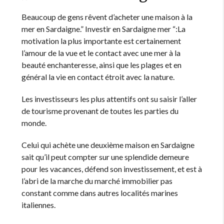
Beaucoup de gens rêvent d’acheter une maison à la
mer en Sardaigne.” Investir en Sardaigne mer “:La
motivation la plus importante est certainement
l’amour de la vue et le contact avec une mer à la
beauté enchanteresse, ainsi que les plages et en
général la vie en contact étroit avec la nature.
Les investisseurs les plus attentifs ont su saisir l’aller
de tourisme provenant de toutes les parties du
monde.
Celui qui achète une deuxième maison en Sardaigne
sait qu’il peut compter sur une splendide demeure
pour les vacances, défend son investissement, et est à
l’abri de la marche du marché immobilier pas
constant comme dans autres localités marines
italiennes.