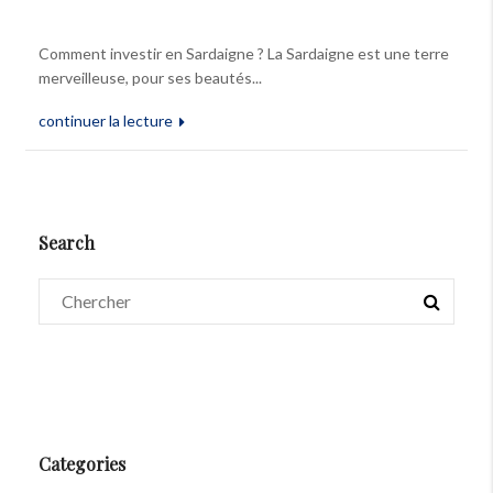
Comment investir en Sardaigne ? La Sardaigne est une terre
merveilleuse, pour ses beautés...
continuer la lecture
Search
Categories