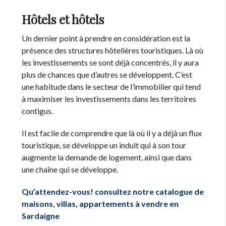
Hôtels et hôtels
Un dernier point à prendre en considération est la
présence des structures hôtelières touristiques. Là où
les investissements se sont déjà concentrés, il y aura
plus de chances que d’autres se développent. C’est
une habitude dans le secteur de l’immobilier qui tend
à maximiser les investissements dans les territoires
contigus.
Il est facile de comprendre que là où il y a déjà un flux
touristique, se développe un induit qui à son tour
augmente la demande de logement, ainsi que dans
une chaîne qui se développe.
Qu’attendez-vous! consultez notre catalogue de
maisons, villas, appartements à vendre en
Sardaigne