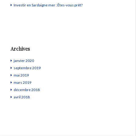
Investir en Sardaigne mer : Êtes-vous prêt?
Archives
janvier 2020
septembre 2019
mai 2019
mars 2019
décembre 2018
avril 2018