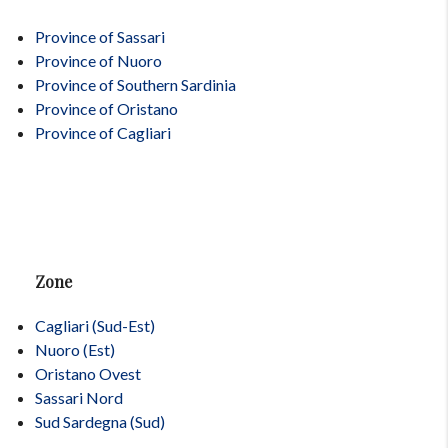
Province of Sassari
Province of Nuoro
Province of Southern Sardinia
Province of Oristano
Province of Cagliari
Zone
Cagliari (Sud-Est)
Nuoro (Est)
Oristano Ovest
Sassari Nord
Sud Sardegna (Sud)