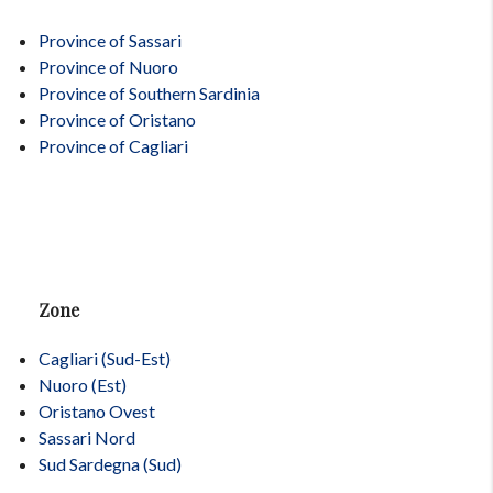
Province of Sassari
Province of Nuoro
Province of Southern Sardinia
Province of Oristano
Province of Cagliari
Zone
Cagliari (Sud-Est)
Nuoro (Est)
Oristano Ovest
Sassari Nord
Sud Sardegna (Sud)