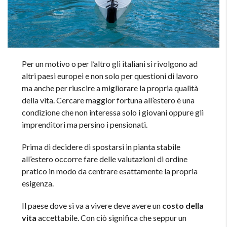
Per un motivo o per l’altro gli italiani si rivolgono ad
altri paesi europei e non solo per questioni di lavoro
ma anche per riuscire a migliorare la propria qualità
della vita. Cercare maggior fortuna all’estero è una
condizione che non interessa solo i giovani oppure gli
imprenditori ma persino i pensionati.
Prima di decidere di spostarsi in pianta stabile
all’estero occorre fare delle valutazioni di ordine
pratico in modo da centrare esattamente la propria
esigenza.
Il paese dove si va a vivere deve avere un
costo della
vita
accettabile. Con ciò significa che seppur un