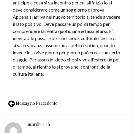
anticipo a cosa si va incontro per cui all’inizio lo si
deve considerare come un soggiorno di prova.
Appena si arriva nel nuovo territorio si tende a vedere
il lato positivo. Deve passare un po’ di tempo per
comprendere la realtà quotidiana ed assuefarsi. E’
inevitabile passare per uno shock culturale che se ci
si va in vacanza assume un aspetto esotico, quando
invece lo si vive giorno per giorno può creare un certo
disagio. Per assurdo, dopo che si vive all’estero un po’
di tempo, al rientro lo si prova nei confronti della
cultura italiana.
Messaggio Precedente
insardinia.ch