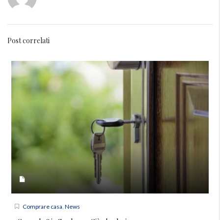
Post correlati
Comprare casa
,
News