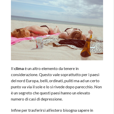
Il
clima
è un altro elemento da tenere in
considerazione. Questo vale soprattutto per i paesi
del nord Europa, belli, ordinati, puliti ma ad un certo
punto va via il sole e lo si rivede dopo parecchio. Non
è un segreto che questi paesi hanno un elevato
numero di casi di depressione.
Infine per trasferirsi all’estero bisogna sapere in