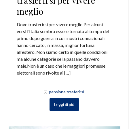
trasferirsi per vivere
meglio
Dove trasferirsi per vivere meglio Per alcuni
versi l’Italia sembra essere tornata ai tempo del
primo dopo guerra in cui i nostri connazionali
hanno cercato, in massa, miglior fortuna
all’estero. Non siamo certo in quelle condizioni,
ma alcune categorie se la passano davvero
male.Non è un caso che le maggiori promesse
elettorali sono rivolte ai […]
pensione trasferirsi
Leggi di più