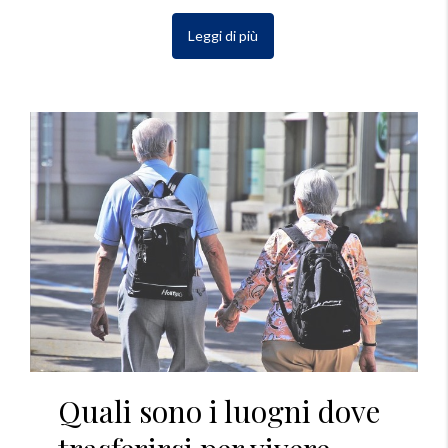
Leggi di più
Quali sono i luogni dove