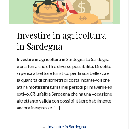
Investire in agricoltura
in Sardegna
Investire in agricoltura in Sardegna La Sardegna
è una terra che offre diverse possibilità. Di solito
si pensa al settore turistico per la sua bellezza e
la quantità di chilometri di costa incantevoli che
attira moltissimi turisti nel periodi primaverile ed
estivo.C’è un’altra Sardegna che ha una vocazione
altrettanto valida con possibilità probabilmente
ancora inespresse. […]
Investire in Sardegna