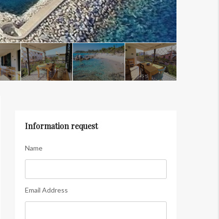
Information request
Name
Email Address