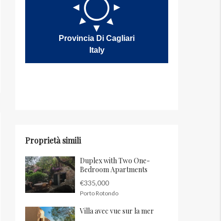
Provincia Di Cagliari
Italy
Proprietà simili
Duplex with Two One-
Bedroom Apartments
€335,000
Porto Rotondo
Villa avec vue sur la mer