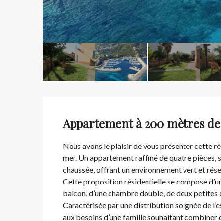
Appartement à 200 mètres de 
Nous avons le plaisir de vous présenter cette r
mer. Un appartement raffiné de quatre pièces, s
chaussée, offrant un environnement vert et rése
Cette proposition résidentielle se compose d’un
balcon, d’une chambre double, de deux petites 
Caractérisée par une distribution soignée de l’e
aux besoins d’une famille souhaitant combiner 