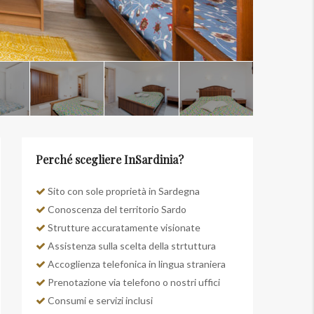
Perché scegliere InSardinia?
Sito con sole proprietà in Sardegna
Conoscenza del territorio Sardo
Strutture accuratamente visionate
Assistenza sulla scelta della strtuttura
Accoglienza telefonica in lingua straniera
Prenotazione via telefono o nostri uffici
Consumi e servizi inclusi