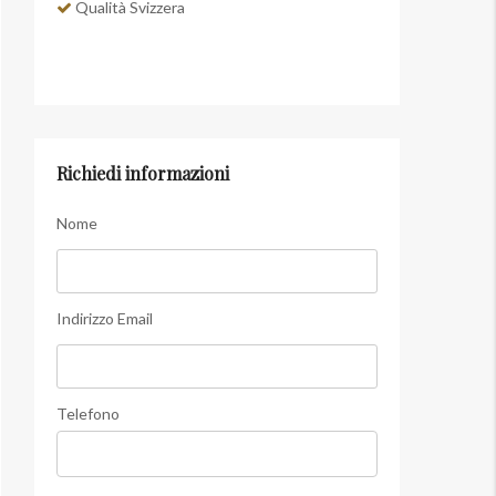
Qualità Svizzera
Richiedi informazioni
Nome
Indirizzo Email
Telefono