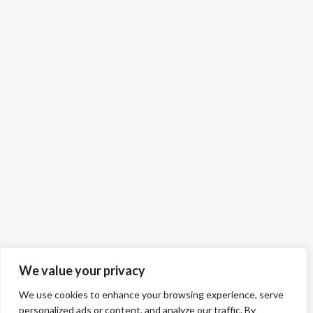
We value your privacy
We use cookies to enhance your browsing experience, serve
personalized ads or content, and analyze our traffic. By