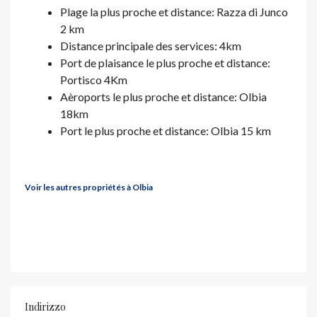
Plage la plus proche et distance: Razza di Junco
2 km
Distance principale des services: 4km
Port de plaisance le plus proche et distance:
Portisco 4Km
Aèroports le plus proche et distance: Olbia
18km
Port le plus proche et distance: Olbia 15 km
Voir les autres propriétés à Olbia
Indirizzo