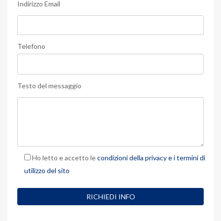
Indirizzo Email
Telefono
Testo del messaggio
Ho letto e accetto le
condizioni della privacy e i termini di
utilizzo del sito