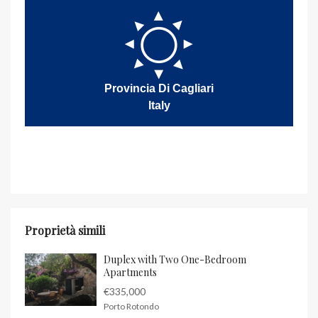
Provincia Di Cagliari
Italy
Proprietà simili
Duplex with Two One-Bedroom
Apartments
€335,000
Porto Rotondo