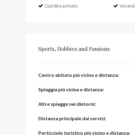
Giardino privato
Verand
Sports, Hobbies and Passions
Centro abitato più vicino e distanza:
Spiaggia più vicina e distanza:
Altre spiagge nei dintorni:
Distanza principale dai servizi:
Porticciolo turistico più vicino e distanza: