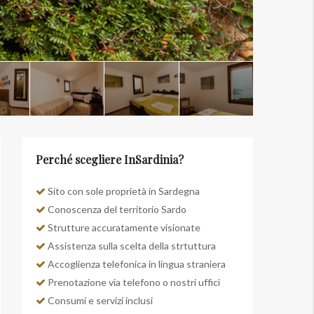
Perché scegliere InSardinia?
Sito con sole proprietà in Sardegna
Conoscenza del territorio Sardo
Strutture accuratamente visionate
Assistenza sulla scelta della strtuttura
Accoglienza telefonica in lingua straniera
Prenotazione via telefono o nostri uffici
Consumi e servizi inclusi