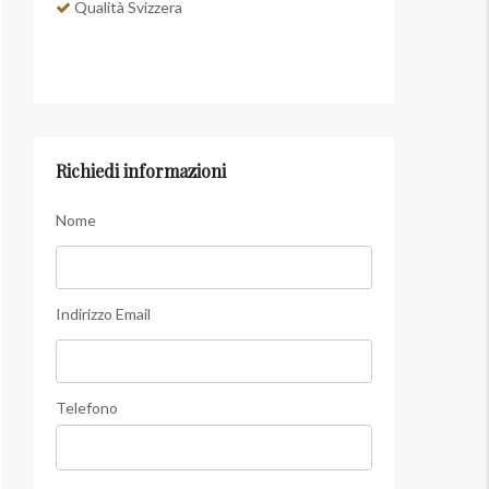
Qualità Svizzera
Richiedi informazioni
Nome
Indirizzo Email
Telefono